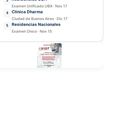
3
Examen Unificado UBA
·
Nov 17
Clínica Dharma
4
Ciudad de Buenos Aires
·
Dic 17
Residencias Nacionales
5
Examen Único
·
Nov 15