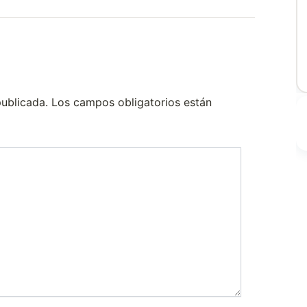
publicada.
Los campos obligatorios están