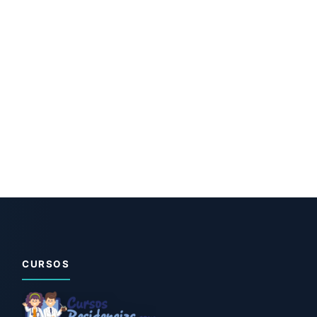
CURSOS