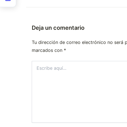
Deja un comentario
Tu dirección de correo electrónico no será 
marcados con
*
Escribe
aquí...