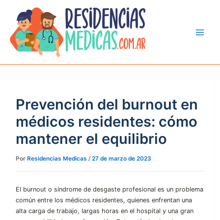
Ir
al
contenido
Prevención del burnout en
médicos residentes: cómo
mantener el equilibrio
Por
Residencias Medicas
/
27 de marzo de 2023
El burnout o síndrome de desgaste profesional es un problema
común entre los médicos residentes, quienes enfrentan una
alta carga de trabajo, largas horas en el hospital y una gran