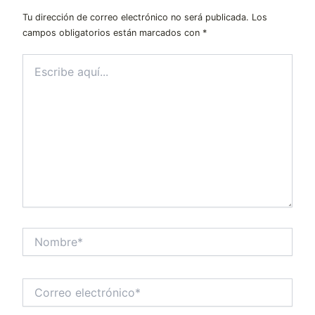
Tu dirección de correo electrónico no será publicada.
Los
campos obligatorios están marcados con
*
Escribe
aquí...
Nombre*
Correo
electrónico*