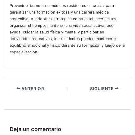
Prevenir el burnout en médicos residentes es crucial para
garantizar una formación exitosa y una carrera médica
sostenible. Al adoptar estrategias como establecer límites,
organizar el tiempo, mantener una vida social activa, pedir
ayuda, cuidar la salud física y mental y participar en
actividades recreativas, los residentes pueden mantener el
equilibrio emocional y físico durante su formación y luego de la
especialización.
ANTERIOR
SIGUIENTE
Deja un comentario