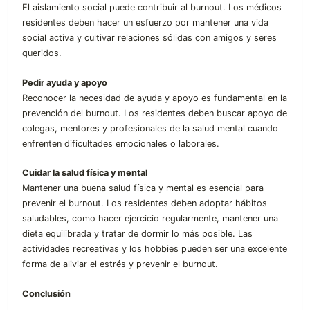
El aislamiento social puede contribuir al burnout. Los médicos
residentes deben hacer un esfuerzo por mantener una vida
social activa y cultivar relaciones sólidas con amigos y seres
queridos.
Pedir ayuda y apoyo
Reconocer la necesidad de ayuda y apoyo es fundamental en la
prevención del burnout. Los residentes deben buscar apoyo de
colegas, mentores y profesionales de la salud mental cuando
enfrenten dificultades emocionales o laborales.
Cuidar la salud física y mental
Mantener una buena salud física y mental es esencial para
prevenir el burnout. Los residentes deben adoptar hábitos
saludables, como hacer ejercicio regularmente, mantener una
dieta equilibrada y tratar de dormir lo más posible. Las
actividades recreativas y los hobbies pueden ser una excelente
forma de aliviar el estrés y prevenir el burnout.
Conclusión