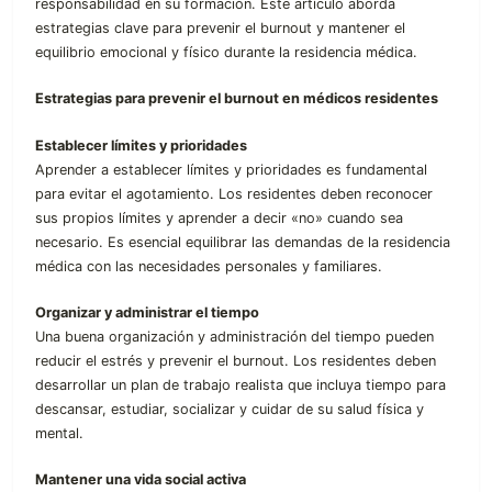
responsabilidad en su formación. Este artículo aborda
estrategias clave para prevenir el burnout y mantener el
equilibrio emocional y físico durante la residencia médica.
Estrategias para prevenir el burnout en médicos residentes
Establecer límites y prioridades
Aprender a establecer límites y prioridades es fundamental
para evitar el agotamiento. Los residentes deben reconocer
sus propios límites y aprender a decir «no» cuando sea
necesario. Es esencial equilibrar las demandas de la residencia
médica con las necesidades personales y familiares.
Organizar y administrar el tiempo
Una buena organización y administración del tiempo pueden
reducir el estrés y prevenir el burnout. Los residentes deben
desarrollar un plan de trabajo realista que incluya tiempo para
descansar, estudiar, socializar y cuidar de su salud física y
mental.
Mantener una vida social activa