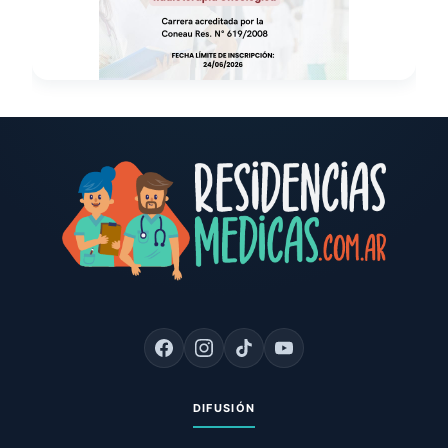
DIFUSIÓN