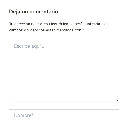
Deja un comentario
Tu dirección de correo electrónico no será publicada.
Los
campos obligatorios están marcados con
*
Escribe
aquí...
Nombre*