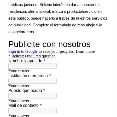
médicos jóvenes. Si tiene interés en dar a conocer su
residencia, oferta laboral, marca o producto/servicio en
este público, puede hacerlo a través de nuestros servicios
de publicidad. Complete el formulario de más abajo y lo
contactaremos.