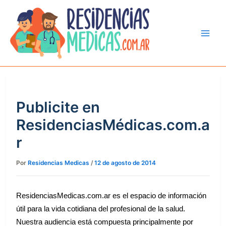
Ir
al
contenido
Publicite en
ResidenciasMédicas.com.a
r
Por
Residencias Medicas
/
12 de agosto de 2014
ResidenciasMedicas.com.ar es el espacio de información
útil para la vida cotidiana del profesional de la salud.
Nuestra audiencia está compuesta principalmente por