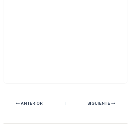
ANTERIOR
SIGUIENTE