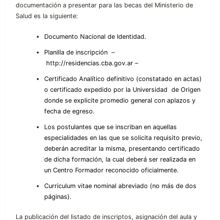
documentación a presentar para las becas del Ministerio de
Salud es la siguiente:
Documento Nacional de Identidad.
Planilla de inscripción –
http://residencias.cba.gov.ar –
Certificado Analítico definitivo (constatado en actas)
o certificado expedido por la Universidad de Origen
donde se explicite promedio general con aplazos y
fecha de egreso.
Los postulantes que se inscriban en aquellas
especialidades en las que se solicita requisito previo,
deberán acreditar la misma, presentando certificado
de dicha formación, la cual deberá ser realizada en
un Centro Formador reconocido oficialmente.
Curriculum vitae nominal abreviado (no más de dos
páginas).
La publicación del listado de inscriptos, asignación del aula y