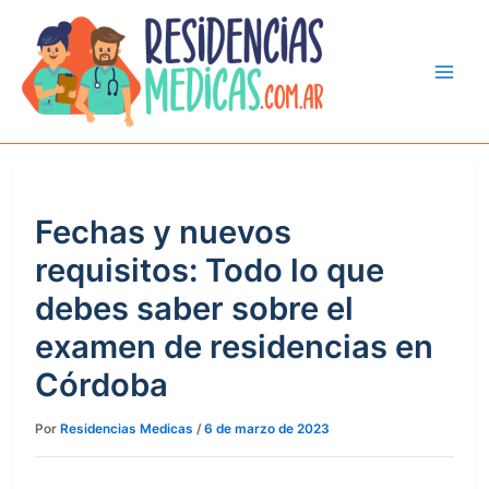
Ir
al
contenido
Fechas y nuevos
requisitos: Todo lo que
debes saber sobre el
examen de residencias en
Córdoba
Por
Residencias Medicas
/
6 de marzo de 2023