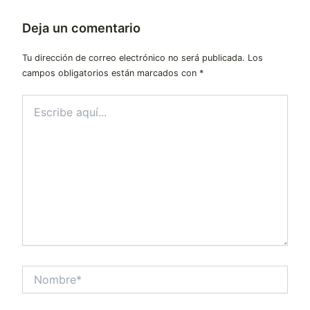
Deja un comentario
Tu dirección de correo electrónico no será publicada.
Los
campos obligatorios están marcados con
*
Escribe
aquí...
Nombre*