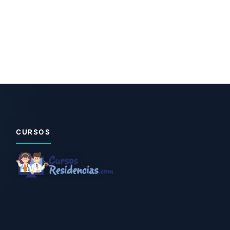
CURSOS