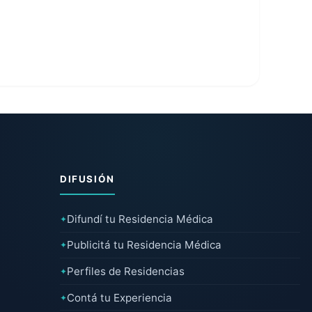
DIFUSIÓN
Difundí tu Residencia Médica
✦
Publicitá tu Residencia Médica
✦
Perfiles de Residencias
✦
Contá tu Experiencia
✦