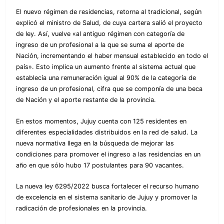
El nuevo régimen de residencias, retorna al tradicional, según
explicó el ministro de Salud, de cuya cartera salió el proyecto
de ley. Así, vuelve «al antiguo régimen con categoría de
ingreso de un profesional a la que se suma el aporte de
Nación, incrementando el haber mensual establecido en todo el
país». Esto implica un aumento frente al sistema actual que
establecía una remuneración igual al 90% de la categoría de
ingreso de un profesional, cifra que se componía de una beca
de Nación y el aporte restante de la provincia.
En estos momentos, Jujuy cuenta con 125 residentes en
diferentes especialidades distribuidos en la red de salud. La
nueva normativa llega en la búsqueda de mejorar las
condiciones para promover el ingreso a las residencias en un
año en que sólo hubo 17 postulantes para 90 vacantes.
La nueva ley 6295/2022 busca fortalecer el recurso humano
de excelencia en el sistema sanitario de Jujuy y promover la
radicación de profesionales en la provincia.