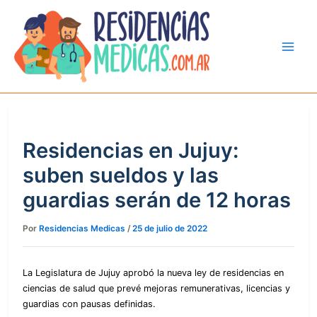
Ir
al
contenido
Residencias en Jujuy:
suben sueldos y las
guardias serán de 12 horas
Por
Residencias Medicas
/
25 de julio de 2022
La Legislatura de Jujuy aprobó la nueva ley de residencias en
ciencias de salud que prevé mejoras remunerativas, licencias y
guardias con pausas definidas.