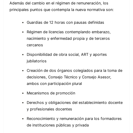
Además del cambio en el régimen de remuneración, los
principales puntos que contempla la nueva normativa son:
Guardias de 12 horas con pausas definidas
Régimen de licencias contemplando embarazo,
nacimiento y enfermedad propia y de terceros
cercanos
Disponibilidad de obra social, ART y aportes
jubilatorios
Creación de dos órganos colegiados para la toma de
decisiones, Consejo Técnico y Consejo Asesor,
ambos con participación plural
Mecanismos de promoción
Derechos y obligaciones del establecimiento docente
y profesionales docentes
Reconocimiento y remuneración para los formadores
de instituciones públicas y privada