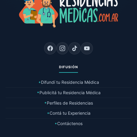
DIFUSIÓN
Difundí tu Residencia Médica
✦
Publicitá tu Residencia Médica
✦
Perfiles de Residencias
✦
Contá tu Experiencia
✦
Contáctenos
✦