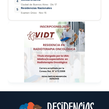
4
Ciudad de Buenos Aires
·
Dic 17
Residencias Nacionales
5
Examen Único
·
Nov 15