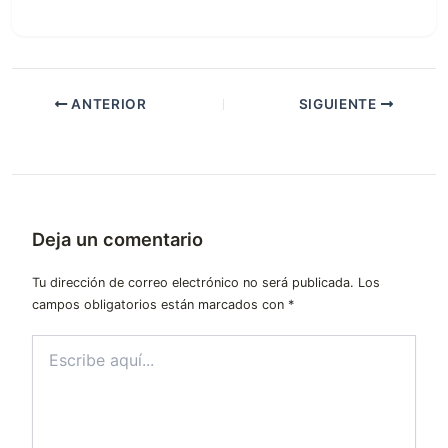
ANTERIOR
SIGUIENTE
Deja un comentario
Tu dirección de correo electrónico no será publicada.
Los
campos obligatorios están marcados con
*
Escribe
aquí...