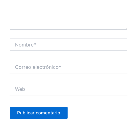
Nombre*
Correo
electrónico*
Web