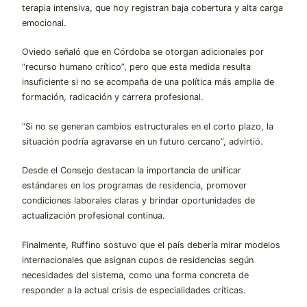
terapia intensiva, que hoy registran baja cobertura y alta carga
emocional.
Oviedo señaló que en Córdoba se otorgan adicionales por
“recurso humano crítico”, pero que esta medida resulta
insuficiente si no se acompaña de una política más amplia de
formación, radicación y carrera profesional.
“Si no se generan cambios estructurales en el corto plazo, la
situación podría agravarse en un futuro cercano”, advirtió.
Desde el Consejo destacan la importancia de unificar
estándares en los programas de residencia, promover
condiciones laborales claras y brindar oportunidades de
actualización profesional continua.
Finalmente, Ruffino sostuvo que el país debería mirar modelos
internacionales que asignan cupos de residencias según
necesidades del sistema, como una forma concreta de
responder a la actual crisis de especialidades críticas.