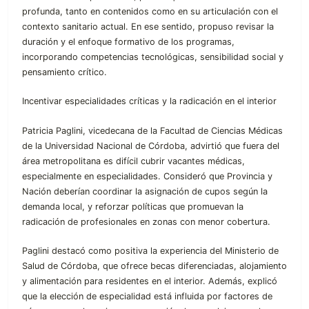
profunda, tanto en contenidos como en su articulación con el
contexto sanitario actual. En ese sentido, propuso revisar la
duración y el enfoque formativo de los programas,
incorporando competencias tecnológicas, sensibilidad social y
pensamiento crítico.
Incentivar especialidades críticas y la radicación en el interior
Patricia Paglini, vicedecana de la Facultad de Ciencias Médicas
de la Universidad Nacional de Córdoba, advirtió que fuera del
área metropolitana es difícil cubrir vacantes médicas,
especialmente en especialidades. Consideró que Provincia y
Nación deberían coordinar la asignación de cupos según la
demanda local, y reforzar políticas que promuevan la
radicación de profesionales en zonas con menor cobertura.
Paglini destacó como positiva la experiencia del Ministerio de
Salud de Córdoba, que ofrece becas diferenciadas, alojamiento
y alimentación para residentes en el interior. Además, explicó
que la elección de especialidad está influida por factores de