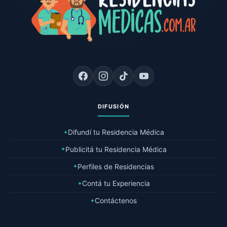
DIFUSIÓN
Difundí tu Residencia Médica
✦
Publicitá tu Residencia Médica
✦
Perfiles de Residencias
✦
Contá tu Experiencia
✦
Contáctenos
✦