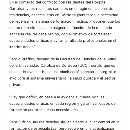
En el contexto del conflicto con residentes del Hospital
Garrahan y los recientes cambios en el régimen nacional de
residencias, especialistas en Córdoba plantearon la necesidad
de repensar el sistema de formación médica. Proponen que los
cupos de residencias se asignen en función de la demanda
sanitaria real de cada región, con el objetivo de fortalecer
especialidades críticas y evitar la falta de profesionales en el
interior del país.
Sergio Ruffino, decano de la Facultad de Ciencias de la Salud
de la Universidad Católica de Córdoba (UCC), señaló que es
necesario avanzar hacia una planificación sanitaria integral, que
involucre al sistema universitario, la salud pública y el sector
privado:
“Hay que definir, en base a la evidencia, cuáles son las
especialidades críticas en cada región y garantizar cupos de
formación acordes a esas necesidades”.
Para Ruffino, las residencias siguen siendo el pilar central en la
formación de especialistas, pero requieren una actualización