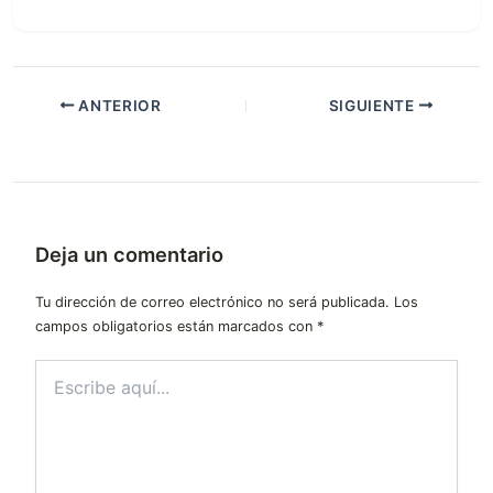
ANTERIOR
SIGUIENTE
Deja un comentario
Tu dirección de correo electrónico no será publicada.
Los
campos obligatorios están marcados con
*
Escribe
aquí...