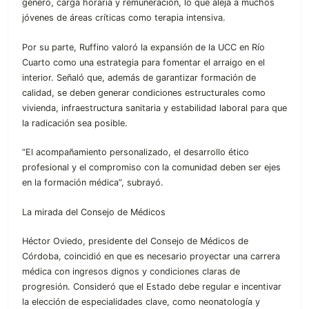
género, carga horaria y remuneración, lo que aleja a muchos
jóvenes de áreas críticas como terapia intensiva.
Por su parte, Ruffino valoró la expansión de la UCC en Río
Cuarto como una estrategia para fomentar el arraigo en el
interior. Señaló que, además de garantizar formación de
calidad, se deben generar condiciones estructurales como
vivienda, infraestructura sanitaria y estabilidad laboral para que
la radicación sea posible.
“El acompañamiento personalizado, el desarrollo ético
profesional y el compromiso con la comunidad deben ser ejes
en la formación médica”, subrayó.
La mirada del Consejo de Médicos
Héctor Oviedo, presidente del Consejo de Médicos de
Córdoba, coincidió en que es necesario proyectar una carrera
médica con ingresos dignos y condiciones claras de
progresión. Consideró que el Estado debe regular e incentivar
la elección de especialidades clave, como neonatología y