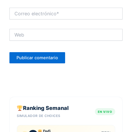
Correo
electrónico*
Web
Ranking Semanal
EN VIVO
SIMULADOR DE CHOICES
Dafi