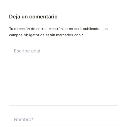
Deja un comentario
Tu dirección de correo electrónico no será publicada.
Los
campos obligatorios están marcados con
*
Escribe
aquí...
Nombre*