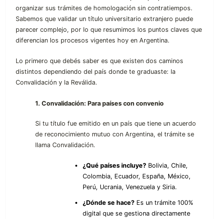
organizar sus trámites de homologación sin contratiempos.
Sabemos que validar un título universitario extranjero puede
parecer complejo, por lo que resumimos los puntos claves que
diferencian los procesos vigentes hoy en Argentina.
Lo primero que debés saber es que existen dos caminos
distintos dependiendo del país donde te graduaste: la
Convalidación y la Reválida.
1. Convalidación: Para países con convenio
Si tu título fue emitido en un país que tiene un acuerdo
de reconocimiento mutuo con Argentina, el trámite se
llama Convalidación.
¿Qué países incluye?
Bolivia, Chile,
Colombia, Ecuador, España, México,
Perú, Ucrania, Venezuela y Siria.
¿Dónde se hace?
Es un trámite 100%
digital que se gestiona directamente