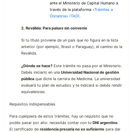
ante el Ministerio de Capital Humano a
través de la plataforma
«Trámites a
Distancia» (TAD)
.
2. Reválida: Para países sin convenio
Si tu título proviene de un país que no figura en la lista
anterior (por ejemplo, Brasil o Paraguay), el camino es la
Reválida.
¿Dónde se hace?
Este trámite no pasa por el Ministerio.
Debés iniciarlo en una
Universidad Nacional de gestión
pública
que dicte la carrera de Medicina. La universidad
evaluará tu plan de estudios y te indicará si debés rendir
equivalencias.
Requisitos indispensables
Para cualquiera de estos trámites, hay un requisito que no
podés pasar por alto: necesitás contar con tu
DNI argentino
.
El certificado de
residencia precaria no es suficiente
para dar