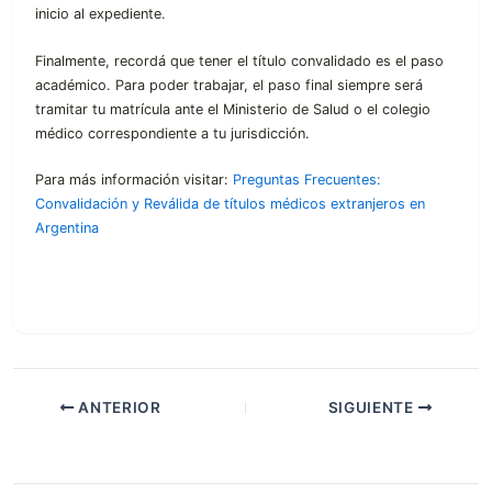
inicio al expediente.
Finalmente, recordá que tener el título convalidado es el paso
académico. Para poder trabajar, el paso final siempre será
tramitar tu matrícula ante el Ministerio de Salud o el colegio
médico correspondiente a tu jurisdicción.
Para más información visitar:
Preguntas Frecuentes:
Convalidación y Reválida de títulos médicos extranjeros en
Argentina
ANTERIOR
SIGUIENTE