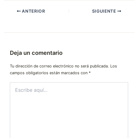
ANTERIOR
SIGUIENTE
Deja un comentario
Tu dirección de correo electrónico no será publicada.
Los
campos obligatorios están marcados con
*
Escribe
aquí...