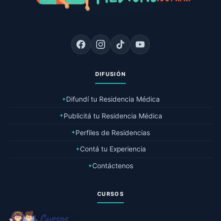
DIFUSIÓN
Difundí tu Residencia Médica
✦
Publicitá tu Residencia Médica
✦
Perfiles de Residencias
✦
Contá tu Experiencia
✦
Contáctenos
✦
CURSOS