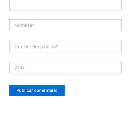
Nombre*
Correo
electrónico*
Web