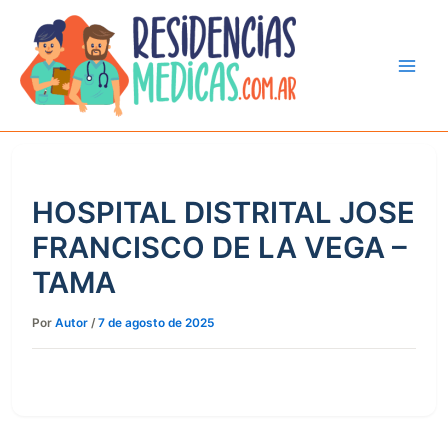
Ir
al
contenido
HOSPITAL DISTRITAL JOSE
FRANCISCO DE LA VEGA –
TAMA
Por
Autor
/
7 de agosto de 2025