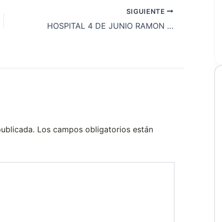
SIGUIENTE
HOSPITAL 4 DE JUNIO RAMON CARRILLO
publicada.
Los campos obligatorios están