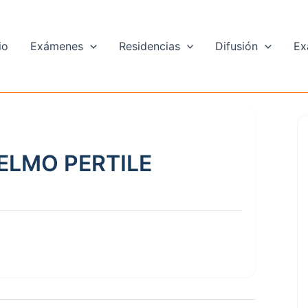
io
Exámenes
Residencias
Difusión
Ex
ELMO PERTILE