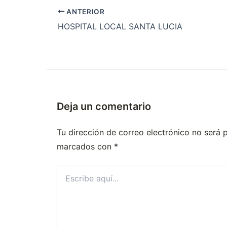
ANTERIOR
HOSPITAL LOCAL SANTA LUCIA
Deja un comentario
Tu dirección de correo electrónico no será 
marcados con
*
Escribe
aquí...