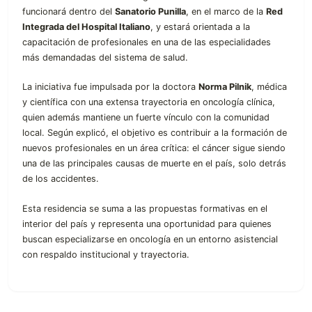
funcionará dentro del
Sanatorio Punilla
, en el marco de la
Red
Integrada del Hospital Italiano
, y estará orientada a la
capacitación de profesionales en una de las especialidades
más demandadas del sistema de salud.
La iniciativa fue impulsada por la doctora
Norma Pilnik
, médica
y científica con una extensa trayectoria en oncología clínica,
quien además mantiene un fuerte vínculo con la comunidad
local. Según explicó, el objetivo es contribuir a la formación de
nuevos profesionales en un área crítica: el cáncer sigue siendo
una de las principales causas de muerte en el país, solo detrás
de los accidentes.
Esta residencia se suma a las propuestas formativas en el
interior del país y representa una oportunidad para quienes
buscan especializarse en oncología en un entorno asistencial
con respaldo institucional y trayectoria.