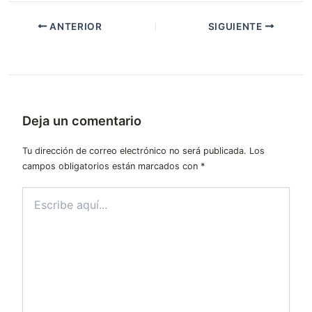
ANTERIOR
SIGUIENTE
Deja un comentario
Tu dirección de correo electrónico no será publicada.
Los
campos obligatorios están marcados con
*
Escribe
aquí...