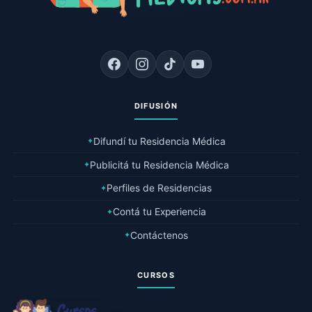
DIFUSIÓN
Difundí tu Residencia Médica
✦
Publicitá tu Residencia Médica
✦
Perfiles de Residencias
✦
Contá tu Experiencia
✦
Contáctenos
✦
CURSOS