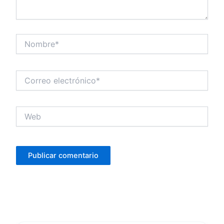
Nombre*
Correo
electrónico*
Web