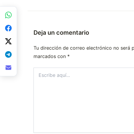
Deja un comentario
Tu dirección de correo electrónico no será 
marcados con
*
Escribe
aquí...