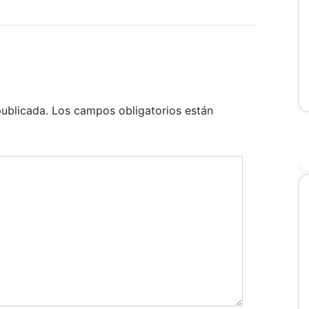
publicada.
Los campos obligatorios están