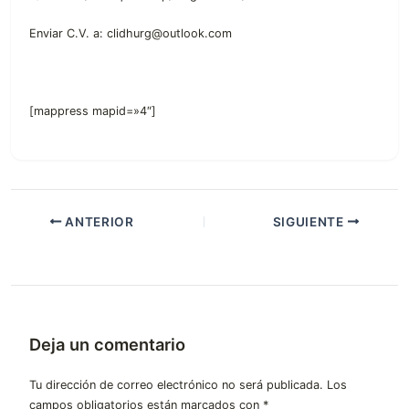
Enviar C.V. a: clidhurg@outlook.com
[mappress mapid=»4″]
ANTERIOR
SIGUIENTE
Deja un comentario
Tu dirección de correo electrónico no será publicada.
Los
campos obligatorios están marcados con
*