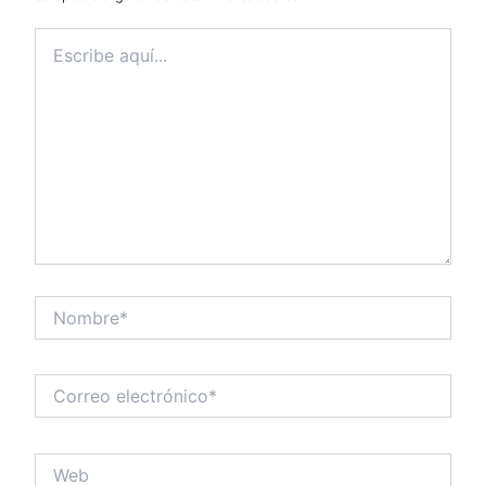
Escribe
aquí...
Nombre*
Correo
electrónico*
Web