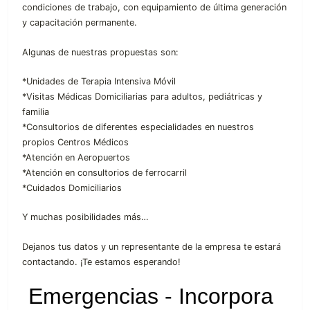
condiciones de trabajo, con equipamiento de última generación
y capacitación permanente.
Algunas de nuestras propuestas son:
*Unidades de Terapia Intensiva Móvil
*Visitas Médicas Domiciliarias para adultos, pediátricas y
familia
*Consultorios de diferentes especialidades en nuestros
propios Centros Médicos
*Atención en Aeropuertos
*Atención en consultorios de ferrocarril
*Cuidados Domiciliarios
Y muchas posibilidades más…
Dejanos tus datos y un representante de la empresa te estará
contactando. ¡Te estamos esperando!