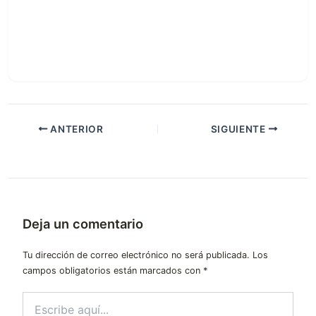
ANTERIOR
SIGUIENTE
Deja un comentario
Tu dirección de correo electrónico no será publicada.
Los
campos obligatorios están marcados con
*
Escribe
aquí...