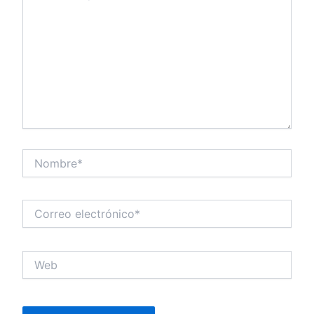
Nombre*
Correo
electrónico*
Web