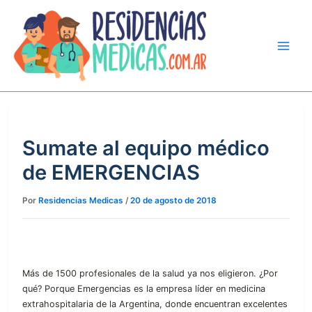
Ir
al
contenido
Sumate al equipo médico
de EMERGENCIAS
Por
Residencias Medicas
/
20 de agosto de 2018
Más de 1500 profesionales de la salud ya nos eligieron. ¿Por
qué? Porque Emergencias es la empresa líder en medicina
extrahospitalaria de la Argentina, donde encuentran excelentes