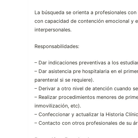
La búsqueda se orienta a profesionales con 
con capacidad de contención emocional y e
interpersonales.
Responsabilidades:
– Dar indicaciones preventivas a los estudi
– Dar asistencia pre hospitalaria en el prime
parenteral si se requiere).
– Derivar a otro nivel de atención cuando se
– Realizar procedimientos menores de primero
inmovilización, etc).
– Confeccionar y actualizar la Historia Clíni
– Contacto con otros profesionales de su ár