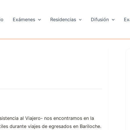
io
Exámenes
Residencias
Difusión
Ex
sistencia al Viajero- nos encontramos en la
les durante viajes de egresados en Bariloche.