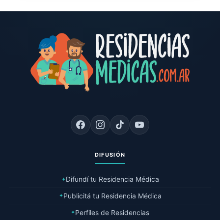
DIFUSIÓN
Difundí tu Residencia Médica
✦
Publicitá tu Residencia Médica
✦
Perfiles de Residencias
✦