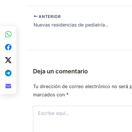
ANTERIOR
Nuevas residencias de pediatría en Tandil
Deja un comentario
Tu dirección de correo electrónico no será 
marcados con
*
Escribe
aquí...