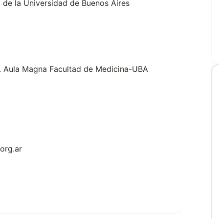
na de la Universidad de Buenos Aires
. Aula Magna Facultad de Medicina-UBA
.org.ar