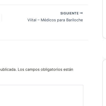
SIGUIENTE
Viital – Médicos para Bariloche
publicada.
Los campos obligatorios están