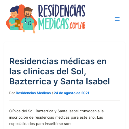
Ir
al
contenido
Residencias médicas en
las clínicas del Sol,
Bazterrica y Santa Isabel
Por
Residencias Medicas
/
24 de agosto de 2021
Clínica del Sol, Bazterrica y Santa Isabel convocan a la
inscripción de residencias médicas para este año. Las
especialidades para inscribirse son: