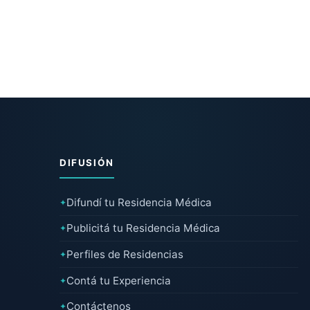
DIFUSIÓN
Difundí tu Residencia Médica
✦
Publicitá tu Residencia Médica
✦
Perfiles de Residencias
✦
Contá tu Experiencia
✦
Contáctenos
✦