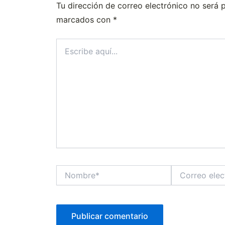
Tu dirección de correo electrónico no será 
marcados con
*
Escribe
aquí...
Nombre*
Correo
electrónico*