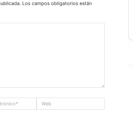
publicada.
Los campos obligatorios están
Web