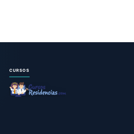
CURSOS