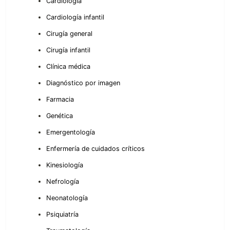
Cardiología
Cardiología infantil
Cirugía general
Cirugía infantil
Clínica médica
Diagnóstico por imagen
Farmacia
Genética
Emergentología
Enfermería de cuidados críticos
Kinesiología
Nefrología
Neonatología
Psiquiatría