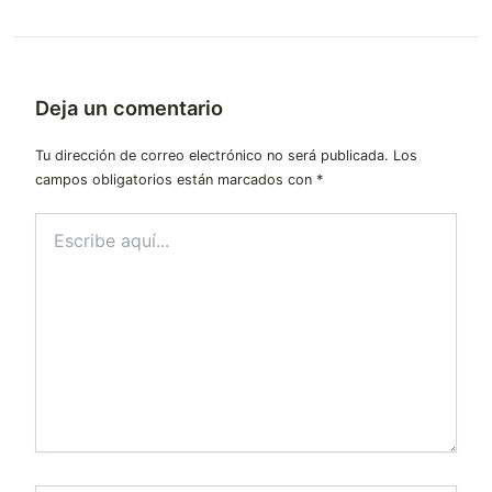
Deja un comentario
Tu dirección de correo electrónico no será publicada.
Los
campos obligatorios están marcados con
*
Escribe
aquí...