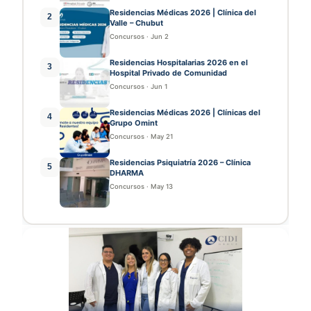
Residencias Médicas 2026 | Clínica del
2
Valle – Chubut
Concursos
·
Jun 2
Residencias Hospitalarias 2026 en el
3
Hospital Privado de Comunidad
Concursos
·
Jun 1
Residencias Médicas 2026 | Clínicas del
4
Grupo Omint
Concursos
·
May 21
Residencias Psiquiatría 2026 – Clínica
5
DHARMA
Concursos
·
May 13