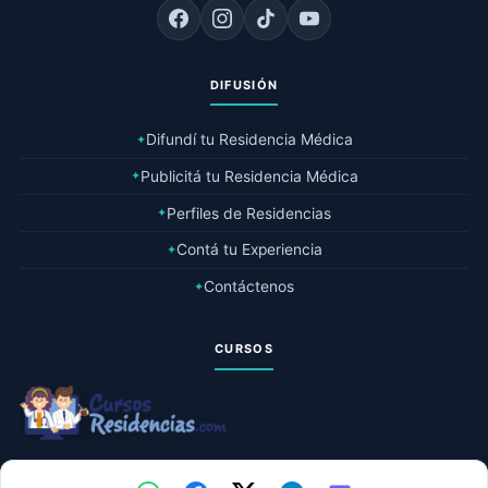
DIFUSIÓN
Difundí tu Residencia Médica
✦
Publicitá tu Residencia Médica
✦
Perfiles de Residencias
✦
Contá tu Experiencia
✦
Contáctenos
✦
CURSOS