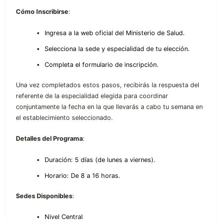
Cómo Inscribirse
:
Ingresa a la web oficial del Ministerio de Salud.
Selecciona la sede y especialidad de tu elección.
Completa el formulario de inscripción.
Una vez completados estos pasos, recibirás la respuesta del
referente de la especialidad elegida para coordinar
conjuntamente la fecha en la que llevarás a cabo tu semana en
el establecimiento seleccionado.
Detalles del Programa
:
Duración: 5 días (de lunes a viernes).
Horario: De 8 a 16 horas.
Sedes Disponibles
:
Nivel Central