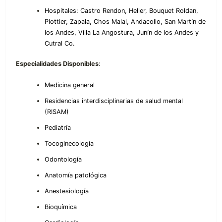
Hospitales: Castro Rendon, Heller, Bouquet Roldan,
Plottier, Zapala, Chos Malal, Andacollo, San Martín de
los Andes, Villa La Angostura, Junín de los Andes y
Cutral Co.
Especialidades Disponibles
:
Medicina general
Residencias interdisciplinarias de salud mental
(RISAM)
Pediatría
Tocoginecología
Odontología
Anatomía patológica
Anestesiología
Bioquímica