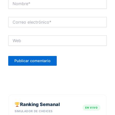
Nombre*
Correo
electrónico*
Web
Ranking Semanal
EN VIVO
SIMULADOR DE CHOICES