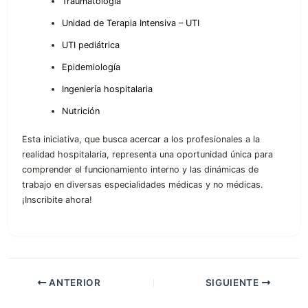
Traumatología
Unidad de Terapia Intensiva – UTI
UTI pediátrica
Epidemiología
Ingeniería hospitalaria
Nutrición
Esta iniciativa, que busca acercar a los profesionales a la
realidad hospitalaria, representa una oportunidad única para
comprender el funcionamiento interno y las dinámicas de
trabajo en diversas especialidades médicas y no médicas.
¡Inscribite ahora!
ANTERIOR
SIGUIENTE