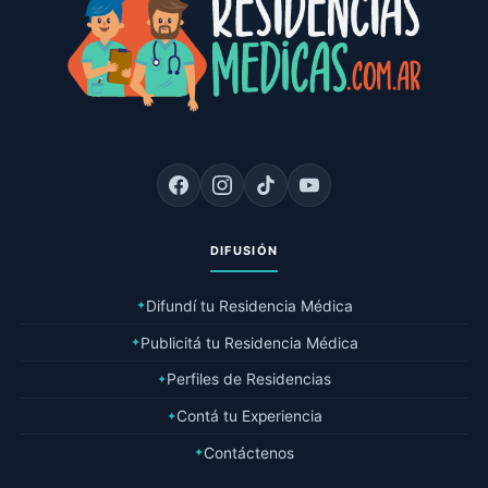
DIFUSIÓN
Difundí tu Residencia Médica
✦
Publicitá tu Residencia Médica
✦
Perfiles de Residencias
✦
Contá tu Experiencia
✦
Contáctenos
✦