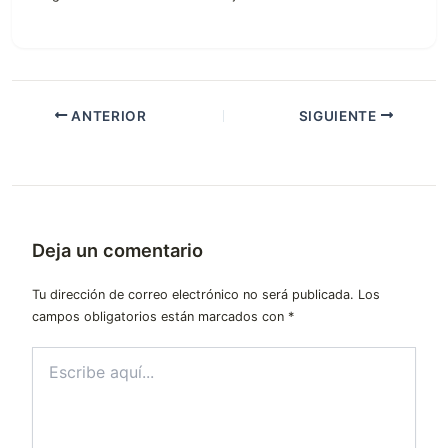
ANTERIOR
SIGUIENTE
Deja un comentario
Tu dirección de correo electrónico no será publicada.
Los
campos obligatorios están marcados con
*
Escribe
aquí...