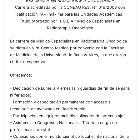
RESIDENCIA EN RADIOTERAPIA ONCOLÓGICA
Carrera acreditada por la CONEAU RES. N° 619/2008 con
calificación «A» (máxima para las Unidades Académicas)
Título otorgado por la U.B.A.: Médico Especialista en
Radioterapia Oncológica
La carrera de Médico Especialista en Radioterapia Oncológica
se dicta en Vidt Centro Médico por convenio con la Facultad
de Medicina de la Universidad de Buenos Aires, la que otorga
el título respectivo.
Ofrecemos:
– Dedicación de Lunes a Viernes (sin guardias de fin de semana
ni feriados)
– Formación y capacitación permanente con acceso a
tecnología de avanzada en Radioterapia
– Participación en equipos multidisciplinarios de aprendizaje
– Asistencia a Congresos Nacionales. Tutoría a cargo de
profesionales de staff
– Conexiones con el mundo científico local e internacional de la