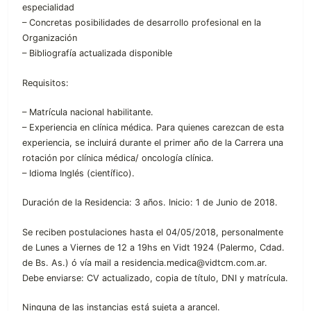
especialidad
– Concretas posibilidades de desarrollo profesional en la
Organización
– Bibliografía actualizada disponible
Requisitos:
– Matrícula nacional habilitante.
– Experiencia en clínica médica. Para quienes carezcan de esta
experiencia, se incluirá durante el primer año de la Carrera una
rotación por clínica médica/ oncología clínica.
– Idioma Inglés (científico).
Duración de la Residencia: 3 años. Inicio: 1 de Junio de 2018.
Se reciben postulaciones hasta el 04/05/2018, personalmente
de Lunes a Viernes de 12 a 19hs en Vidt 1924 (Palermo, Cdad.
de Bs. As.) ó vía mail a residencia.medica@vidtcm.com.ar.
Debe enviarse: CV actualizado, copia de título, DNI y matrícula.
Ninguna de las instancias está sujeta a arancel.