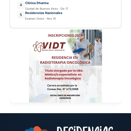
Clínica Dharma
4
Ciudad de Buenos Aires
·
Dic 17
Residencias Nacionales
5
Examen Único
·
Nov 15