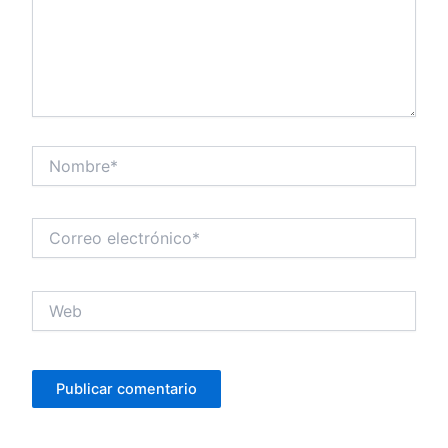
Nombre*
Correo
electrónico*
Web