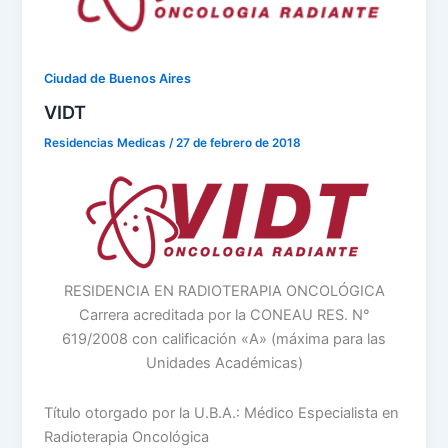
Ciudad de Buenos Aires
VIDT
Residencias Medicas
/
27 de febrero de 2018
RESIDENCIA EN RADIOTERAPIA ONCOLÓGICA
Carrera acreditada por la CONEAU RES. N°
619/2008 con calificación «A» (máxima para las
Unidades Académicas)
Título otorgado por la U.B.A.: Médico Especialista en
Radioterapia Oncológica