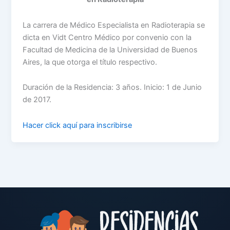
La carrera de Médico Especialista en Radioterapia se
dicta en Vidt Centro Médico por convenio con la
Facultad de Medicina de la Universidad de Buenos
Aires, la que otorga el título respectivo.
Duración de la Residencia: 3 años. Inicio: 1 de Junio
de 2017.
Hacer click aquí para inscribirse