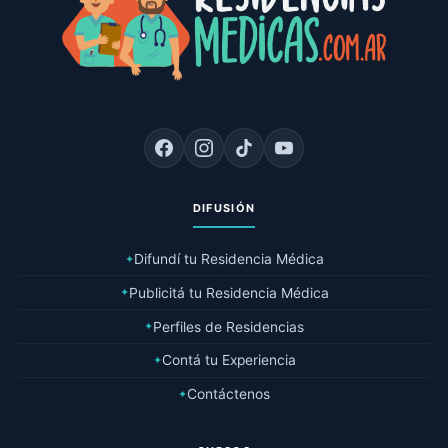
DIFUSIÓN
Difundí tu Residencia Médica
✦
Publicitá tu Residencia Médica
✦
Perfiles de Residencias
✦
Contá tu Experiencia
✦
Contáctenos
✦