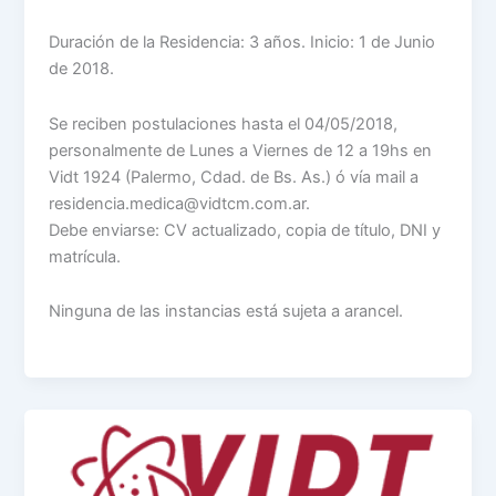
Duración de la Residencia: 3 años. Inicio: 1 de Junio
de 2018.
Se reciben postulaciones hasta el 04/05/2018,
personalmente de Lunes a Viernes de 12 a 19hs en
Vidt 1924 (Palermo, Cdad. de Bs. As.) ó vía mail a
residencia.medica@vidtcm.com.ar.
Debe enviarse: CV actualizado, copia de título, DNI y
matrícula.
Ninguna de las instancias está sujeta a arancel.