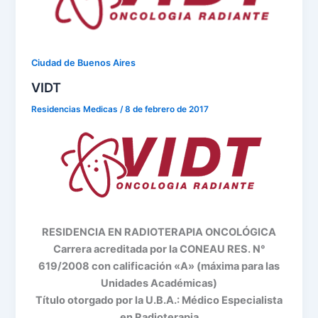
Ciudad de Buenos Aires
VIDT
Residencias Medicas
/
8 de febrero de 2017
RESIDENCIA EN RADIOTERAPIA ONCOLÓGICA
Carrera acreditada por la CONEAU RES. N°
619/2008 con calificación «A» (máxima para las
Unidades Académicas)
Título otorgado por la U.B.A.: Médico Especialista
en Radioterapia