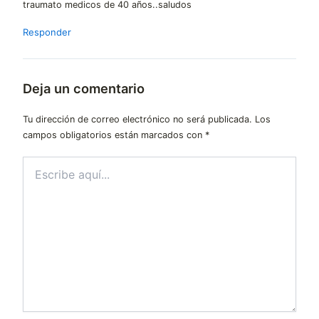
traumato medicos de 40 años..saludos
Responder
Deja un comentario
Tu dirección de correo electrónico no será publicada.
Los
campos obligatorios están marcados con
*
Escribe
aquí...