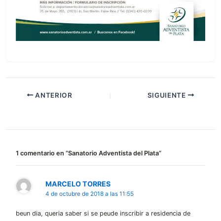
ANTERIOR
SIGUIENTE
1 comentario en “Sanatorio Adventista del Plata”
MARCELO TORRES
4 de octubre de 2018 a las 11:55
beun dia, queria saber si se peude inscribir a residencia de