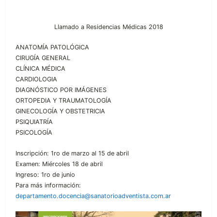
Llamado a Residencias Médicas 2018
ANATOMÍA PATOLÓGICA
CIRUGÍA GENERAL
CLÍNICA MÉDICA
CARDIOLOGIA
DIAGNÓSTICO POR IMÁGENES
ORTOPEDIA Y TRAUMATOLOGÍA
GINECOLOGÍA Y OBSTETRICIA
PSIQUIATRÍA
PSICOLOGÍA
Inscripción: 1ro de marzo al 15 de abril
Examen: Miércoles 18 de abril
Ingreso: 1ro de junio
Para más información:
departamento.docencia@sanatorioadventista.com.ar