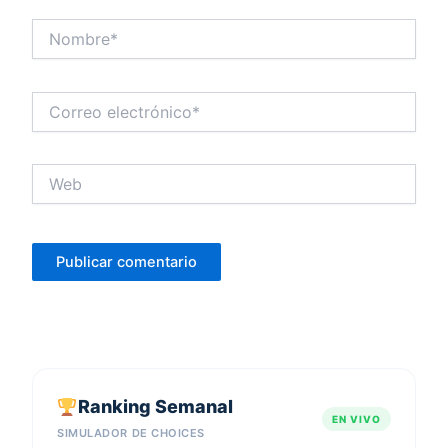
Nombre*
Correo
electrónico*
Web
Ranking Semanal
EN VIVO
SIMULADOR DE CHOICES