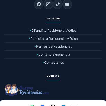
DIFUSIÓN
Difundí tu Residencia Médica
✦
Publicitá tu Residencia Médica
✦
Perfiles de Residencias
✦
Contá tu Experiencia
✦
Contáctenos
✦
CURSOS