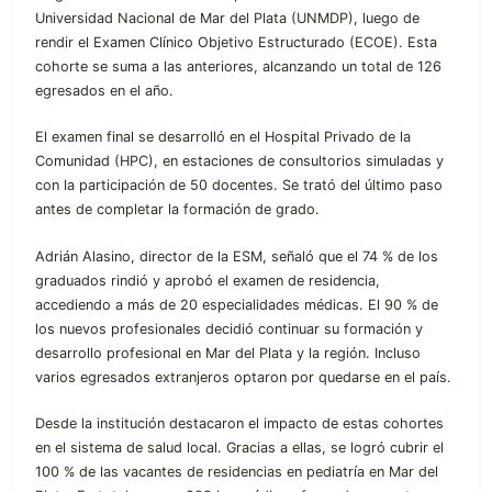
Universidad Nacional de Mar del Plata (UNMDP), luego de
rendir el Examen Clínico Objetivo Estructurado (ECOE). Esta
cohorte se suma a las anteriores, alcanzando un total de 126
egresados en el año.
El examen final se desarrolló en el Hospital Privado de la
Comunidad (HPC), en estaciones de consultorios simuladas y
con la participación de 50 docentes. Se trató del último paso
antes de completar la formación de grado.
Adrián Alasino, director de la ESM, señaló que el 74 % de los
graduados rindió y aprobó el examen de residencia,
accediendo a más de 20 especialidades médicas. El 90 % de
los nuevos profesionales decidió continuar su formación y
desarrollo profesional en Mar del Plata y la región. Incluso
varios egresados extranjeros optaron por quedarse en el país.
Desde la institución destacaron el impacto de estas cohortes
en el sistema de salud local. Gracias a ellas, se logró cubrir el
100 % de las vacantes de residencias en pediatría en Mar del