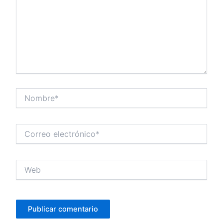
Nombre*
Correo
electrónico*
Web