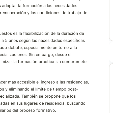
es adaptar la formación a las necesidades
 remuneración y las condiciones de trabajo de
stos es la flexibilización de la duración de
 a 5 años según las necesidades específicas
ado debate, especialmente en torno a la
ecializaciones. Sin embargo, desde el
timizar la formación práctica sin comprometer
er más accesible el ingreso a las residencias,
s y eliminando el límite de tiempo post-
ecializada. También se propone que los
radas en sus lugares de residencia, buscando
larlos del proceso formativo.