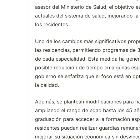
asesor del Ministerio de Salud, el objetivo 
actuales del sistema de salud, mejorando la
los residentes.
Uno de los cambios más significativos propue
las residencias, permitiendo programas de 3
de cada especialidad. Esta medida ha gener
posible reducción de tiempo en algunas esp
gobierno se enfatiza que el foco está en op
la calidad.
Además, se plantean modificaciones para hac
ampliando el rango de edad hasta los 45 año
graduación para acceder a la formación esp
residentes puedan realizar guardias remune
mejorar su situación económica sin desvincu