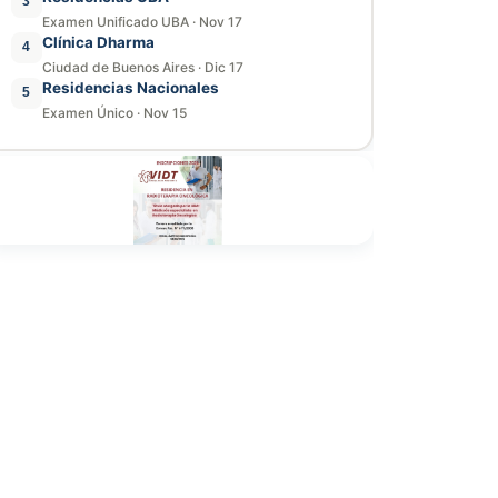
3
Examen Unificado UBA
·
Nov 17
Clínica Dharma
4
Ciudad de Buenos Aires
·
Dic 17
Residencias Nacionales
5
Examen Único
·
Nov 15