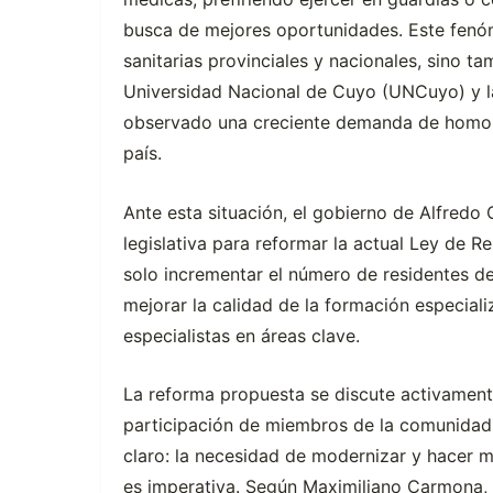
busca de mejores oportunidades. Este fenó
sanitarias provinciales y nacionales, sino t
Universidad Nacional de Cuyo (UNCuyo) y 
observado una creciente demanda de homolog
país.
Ante esta situación, el gobierno de Alfredo
legislativa para reformar la actual Ley de 
solo incrementar el número de residentes de
mejorar la calidad de la formación especiali
especialistas en áreas clave.
La reforma propuesta se discute activament
participación de miembros de la comunidad 
claro: la necesidad de modernizar y hacer m
es imperativa. Según Maximiliano Carmona, m