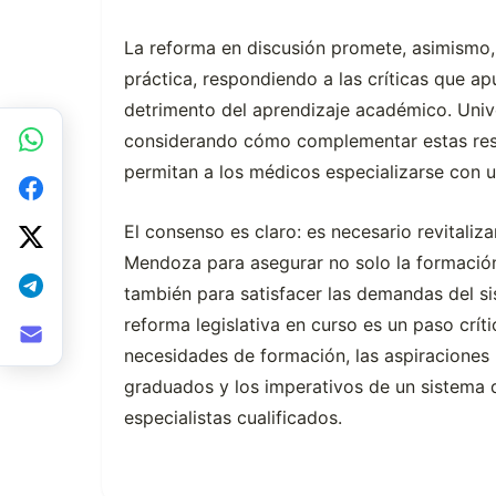
La reforma en discusión promete, asimismo, 
práctica, respondiendo a las críticas que ap
detrimento del aprendizaje académico. Uni
considerando cómo complementar estas resi
permitan a los médicos especializarse con 
El consenso es claro: es necesario revitaliz
Mendoza para asegurar no solo la formación 
también para satisfacer las demandas del si
reforma legislativa en curso es un paso críti
necesidades de formación, las aspiraciones 
graduados y los imperativos de un sistema 
especialistas cualificados.