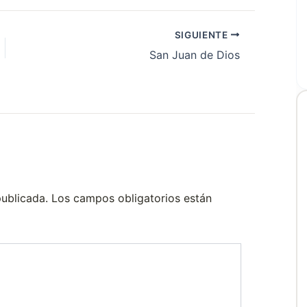
SIGUIENTE
San Juan de Dios
publicada.
Los campos obligatorios están