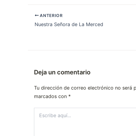
ANTERIOR
Nuestra Señora de La Merced
Deja un comentario
Tu dirección de correo electrónico no será 
marcados con
*
Escribe
aquí...