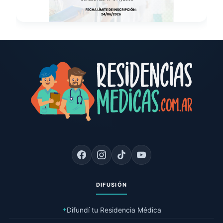
DIFUSIÓN
Difundí tu Residencia Médica
✦