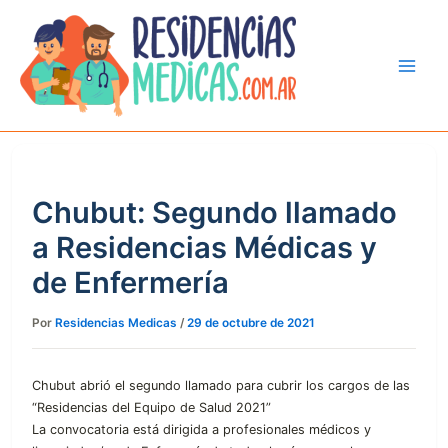
Ir
al
contenido
Chubut: Segundo llamado
a Residencias Médicas y
de Enfermería
Por
Residencias Medicas
/
29 de octubre de 2021
Chubut abrió el segundo llamado para cubrir los cargos de las
“Residencias del Equipo de Salud 2021”
La convocatoria está dirigida a profesionales médicos y