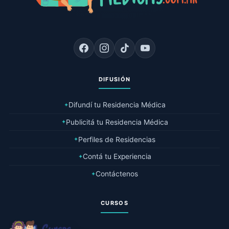
DIFUSIÓN
Difundí tu Residencia Médica
✦
Publicitá tu Residencia Médica
✦
Perfiles de Residencias
✦
Contá tu Experiencia
✦
Contáctenos
✦
CURSOS