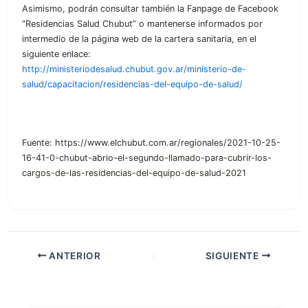
Asimismo, podrán consultar también la Fanpage de Facebook
“Residencias Salud Chubut” o mantenerse informados por
intermedio de la página web de la cartera sanitaria, en el
siguiente enlace:
http://ministeriodesalud.chubut.gov.ar/ministerio-de-
salud/capacitacion/residencias-del-equipo-de-salud/
Fuente: https://www.elchubut.com.ar/regionales/2021-10-25-
16-41-0-chubut-abrio-el-segundo-llamado-para-cubrir-los-
cargos-de-las-residencias-del-equipo-de-salud-2021
ANTERIOR
SIGUIENTE