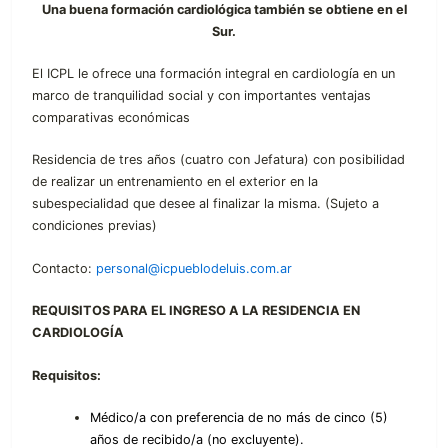
Una buena formación cardiológica también se obtiene en el
Sur.
El ICPL le ofrece una formación integral en cardiología en un
marco de tranquilidad social y con importantes ventajas
comparativas económicas
Residencia de tres años (cuatro con Jefatura) con posibilidad
de realizar un entrenamiento en el exterior en la
subespecialidad que desee al finalizar la misma. (Sujeto a
condiciones previas)
Contacto:
personal@icpueblodeluis.com.ar
REQUISITOS PARA EL INGRESO A LA RESIDENCIA EN
CARDIOLOGÍ
A
Requisitos:
Médico/a con preferencia de no más de cinco (5)
años de recibido/a (no excluyente).