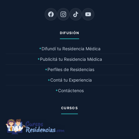
DIFUSIÓN
Difundí tu Residencia Médica
✦
Publicitá tu Residencia Médica
✦
Perfiles de Residencias
✦
Contá tu Experiencia
✦
Contáctenos
✦
CURSOS