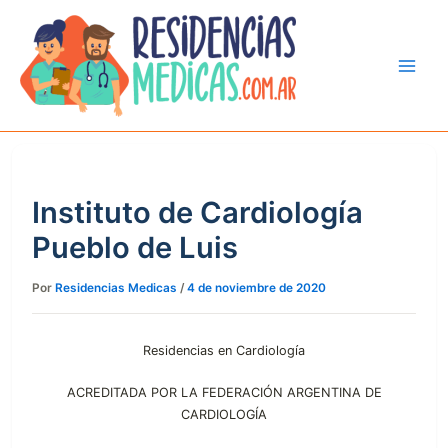
Ir
al
contenido
Instituto de Cardiología
Pueblo de Luis
Por
Residencias Medicas
/
4 de noviembre de 2020
Residencias en Cardiología
ACREDITADA POR LA FEDERACIÓN ARGENTINA DE
CARDIOLOGÍA