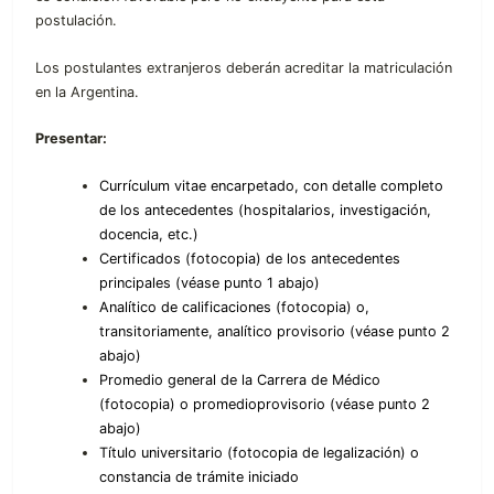
postulación.
Los postulantes extranjeros deberán acreditar la matriculación
en la Argentina.
Presentar:
Currículum vitae encarpetado, con detalle completo
de los antecedentes (hospitalarios, investigación,
docencia, etc.)
Certificados (fotocopia) de los antecedentes
principales (véase punto 1 abajo)
Analítico de calificaciones (fotocopia) o,
transitoriamente, analítico provisorio (véase punto 2
abajo)
Promedio general de la Carrera de Médico
(fotocopia) o promedioprovisorio (véase punto 2
abajo)
Título universitario (fotocopia de legalización) o
constancia de trámite iniciado