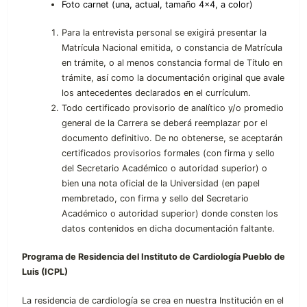
Foto carnet (una, actual, tamaño 4×4, a color)
Para la entrevista personal se exigirá presentar la
Matrícula Nacional emitida, o constancia de Matrícula
en trámite, o al menos constancia formal de Título en
trámite, así como la documentación original que avale
los antecedentes declarados en el currículum.
Todo certificado provisorio de analítico y/o promedio
general de la Carrera se deberá reemplazar por el
documento definitivo. De no obtenerse, se aceptarán
certificados provisorios formales (con firma y sello
del Secretario Académico o autoridad superior) o
bien una nota oficial de la Universidad (en papel
membretado, con firma y sello del Secretario
Académico o autoridad superior) donde consten los
datos contenidos en dicha documentación faltante.
Programa de Residencia del Instituto de Cardiología Pueblo de
Luis (ICPL)
La residencia de cardiología se crea en nuestra Institución en el