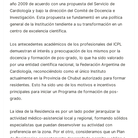
año 2009 de acuerdo con una propuesta del Servicio de
Cardiología y bajo la dirección del Comité de Docencia e
Investigación. Esta propuesta se fundamentó en una política
general de la Institución tendiente a su transformación en un
centro de excelencia científica.
Los antecedentes académicos de los profesionales del ICPL
demuestran el interés y preocupación de los mismos por la
docencia y formación de pos-grado, lo que ha sido valorado
por una entidad científica nacional, la Federación Argentina de
Cardiología, reconociéndolo como el único Instituto
actualmente en la Provincia de Chubut autorizado para formar
residentes. Esto ha sido uno de los motivos e incentivos
principales para iniciar un Programa de formación de pos-
grado.
La idea de la Residencia es por un lado poder jerarquizar la
actividad médico-asistencial local y regional, formando sólidos
especialistas que puedan desenvolver su actividad con
preferencia en la zona. Por el otro, consideramos que un Plan