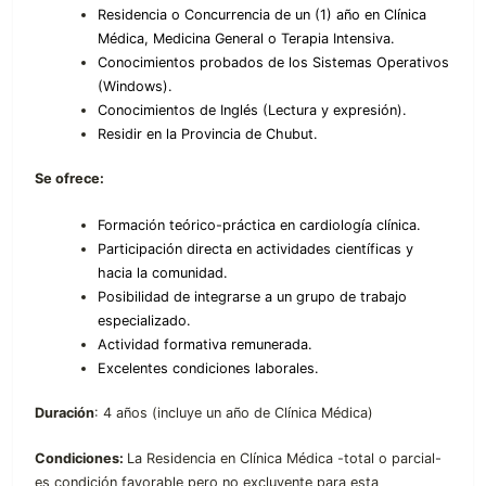
Residencia o Concurrencia de un (1) año en Clínica
Médica, Medicina General o Terapia Intensiva.
Conocimientos probados de los Sistemas Operativos
(Windows).
Conocimientos de Inglés (Lectura y expresión).
Residir en la Provincia de Chubut.
Se ofrece:
Formación teórico-práctica en cardiología clínica.
Participación directa en actividades científicas y
hacia la comunidad.
Posibilidad de integrarse a un grupo de trabajo
especializado.
Actividad formativa remunerada.
Excelentes condiciones laborales.
Duración
: 4 años (incluye un año de Clínica Médica)
Condiciones:
La Residencia en Clínica Médica -total o parcial-
es condición favorable pero no excluyente para esta