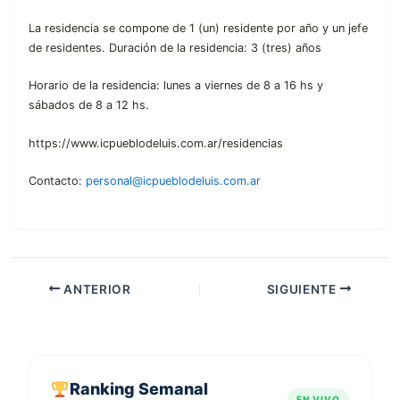
La residencia se compone de 1 (un) residente por año y un jefe
de residentes. Duración de la residencia: 3 (tres) años
Horario de la residencia: lunes a viernes de 8 a 16 hs y
sábados de 8 a 12 hs.
https://www.icpueblodeluis.com.ar/residencias
Contacto:
personal@icpueblodeluis.com.ar
ANTERIOR
SIGUIENTE
Ranking Semanal
EN VIVO