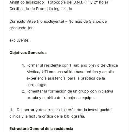
Analítico legalizado – Fotocopia del D.N.I. (1° y 2° hoja) –
Certificado de Promedio legalizado
Currículo Vitae (no excluyente) – No más de 5 años de
graduado (no
excluyente)
Objetivos Generales
Formar al residente con 1 (un) año previo de Clínica
Médica/ UTI con una sólida base teórica y amplia
experiencia asistencial para la práctica de la
cardiología.
Fomentar la formación de un grupo con iniciativa
propia y espíritu de trabajo en equipo.
III. Despertar y desarrollar el interés por la investigación
clínica y la lectura crítica de la bibliografía.
Estructura General de la residencia