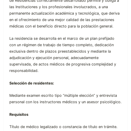
de Residencias correctamente desarrollado permite y obliga a
las Instituciones y los profesionales involucrados, a una
permanente actualización académica y tecnológica, que deriva
en el ofrecimiento de una mejor calidad de las prestaciones
médicas con el beneficio directo para la población general.
La residencia se desarrolla en el marco de un plan prefijado
con un régimen de trabajo de tiempo completo, dedicación
exclusiva dentro de plazos preestablecidos y mediante la
adjudicación y ejecución personal, adecuadamente
supervisada, de actos médicos de progresiva complejidad y
responsabilidad.
Selección de residentes:
Mediante examen escrito tipo “múltiple elección” y entrevista
personal con los instructores médicos y un asesor psicológico.
Requisitos
Título de médico legalizado o constancia de título en trámite.