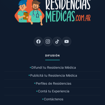
DIFUSIÓN
Difundí tu Residencia Médica
✦
Publicitá tu Residencia Médica
✦
Perfiles de Residencias
✦
Contá tu Experiencia
✦
Contáctenos
✦