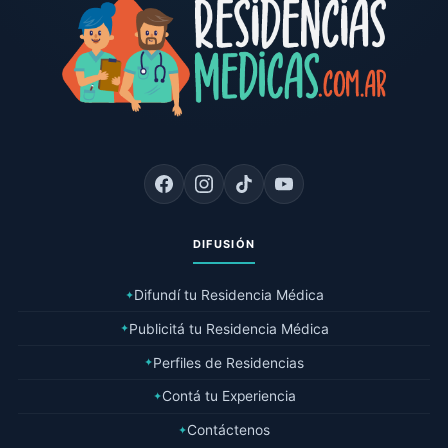
DIFUSIÓN
Difundí tu Residencia Médica
✦
Publicitá tu Residencia Médica
✦
Perfiles de Residencias
✦
Contá tu Experiencia
✦
Contáctenos
✦