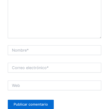
Nombre*
Correo
electrónico*
Web