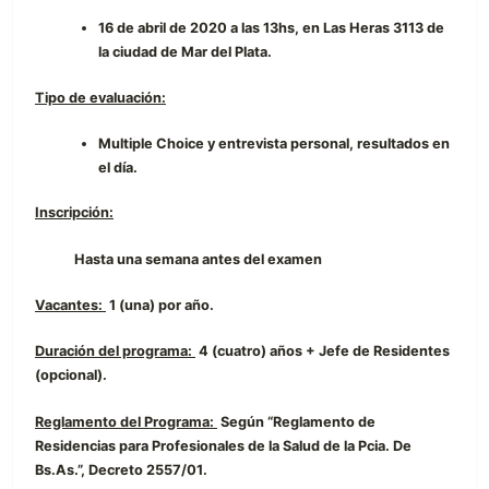
16 de abril de 2020 a las 13hs, en Las Heras 3113 de
la ciudad de Mar del Plata.
Tipo de evaluación:
Multiple Choice y entrevista personal, resultados en
el día.
Inscripción:
Hasta una semana antes del examen
Vacantes:
1 (una) por año.
Duración del programa:
4 (cuatro) años + Jefe de Residentes
(opcional).
Reglamento del Programa:
Según “Reglamento de
Residencias para Profesionales de la Salud de la Pcia. De
Bs.As.”, Decreto 2557/01.