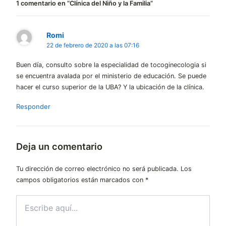
1 comentario en “Clínica del Niño y la Familia”
Romi
22 de febrero de 2020 a las 07:16
Buen día, consulto sobre la especialidad de tocoginecologia si
se encuentra avalada por el ministerio de educación. Se puede
hacer el curso superior de la UBA? Y la ubicación de la clínica.
Responder
Deja un comentario
Tu dirección de correo electrónico no será publicada.
Los
campos obligatorios están marcados con
*
Escribe
aquí...