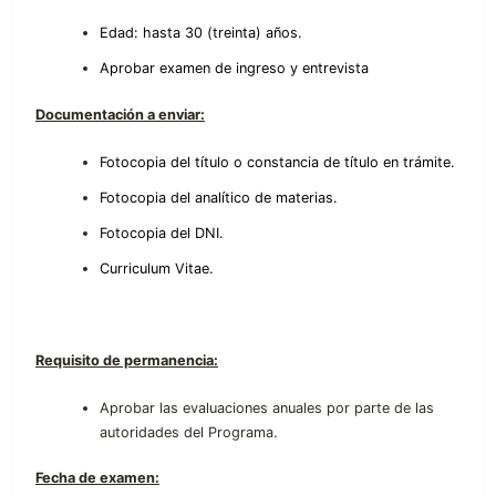
Edad: hasta 30 (treinta) años.
Aprobar examen de ingreso y entrevista
Documentación a enviar:
Fotocopia del título o constancia de título en trámite.
Fotocopia del analítico de materias.
Fotocopia del DNI.
Curriculum Vitae.
Requisito de permanencia:
Aprobar las evaluaciones anuales por parte de las
autoridades del Programa.
Fecha de examen: