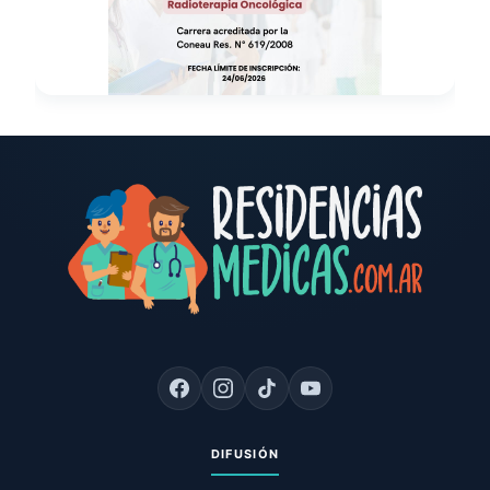
DIFUSIÓN