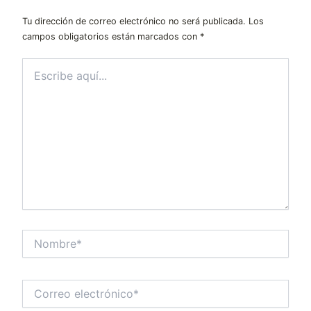
Tu dirección de correo electrónico no será publicada.
Los
campos obligatorios están marcados con
*
Escribe
aquí...
Nombre*
Correo
electrónico*