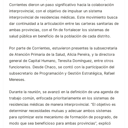
Corrientes dieron un paso significativo hacia la colaboración
interprovincial, con el objetivo de impulsar un sistema
interprovincial de residencias médicas. Este movimiento busca
dar continuidad a la articulación entre las carteras sanitarias de
ambas provincias, con el fin de fortalecer los sistemas de
salud pública en beneficio de la población de cada distrito.
Por parte de Corrientes, estuvieron presentes la subsecretaria
de Atención Primaria de la Salud, Alicia Pereira, y la directora
general de Capital Humano, Teresita Domínguez, entre otros
funcionarios. Desde Chaco, se contó con la participación del
subsecretario de Programación y Gestión Estratégica, Rafael
Meneses.
Durante la reunión, se avanzó en la definición de una agenda de
trabajo común, enfocada prioritariamente en los sistemas de
residencias médicas de manera interprovincial. “El objetivo es
determinar necesidades mutuas y adecuar ambos sistemas
para optimizar este mecanismo de formación de posgrado, de
modo que sea beneficioso para ambas provincias”, explicó