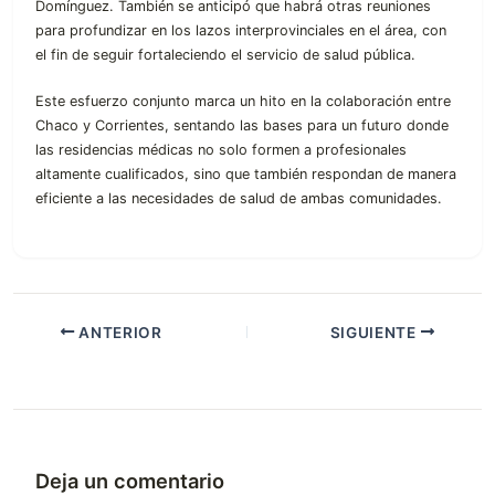
Domínguez. También se anticipó que habrá otras reuniones
para profundizar en los lazos interprovinciales en el área, con
el fin de seguir fortaleciendo el servicio de salud pública.
Este esfuerzo conjunto marca un hito en la colaboración entre
Chaco y Corrientes, sentando las bases para un futuro donde
las residencias médicas no solo formen a profesionales
altamente cualificados, sino que también respondan de manera
eficiente a las necesidades de salud de ambas comunidades.
ANTERIOR
SIGUIENTE
Deja un comentario