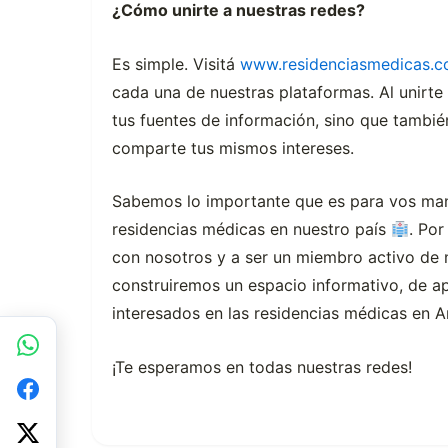
¿Cómo unirte a nuestras redes?
Es simple. Visitá
www.residenciasmedicas.c
cada una de nuestras plataformas. Al unirte
tus fuentes de información, sino que tambi
comparte tus mismos intereses.
Sabemos lo importante que es para vos mant
residencias médicas en nuestro país
. Por
con nosotros y a ser un miembro activo de 
construiremos un espacio informativo, de a
interesados en las residencias médicas en A
¡Te esperamos en todas nuestras redes!