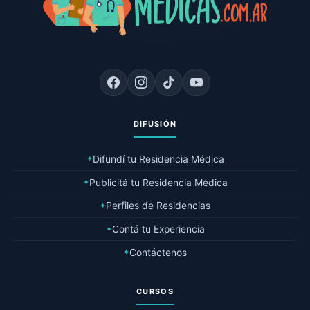
DIFUSIÓN
Difundí tu Residencia Médica
✦
Publicitá tu Residencia Médica
✦
Perfiles de Residencias
✦
Contá tu Experiencia
✦
Contáctenos
✦
CURSOS