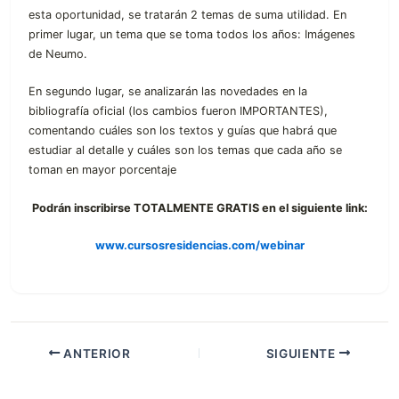
esta oportunidad, se tratarán 2 temas de suma utilidad. En
primer lugar, un tema que se toma todos los años: Imágenes
de Neumo.
En segundo lugar, se analizarán las novedades en la
bibliografía oficial (los cambios fueron IMPORTANTES),
comentando cuáles son los textos y guías que habrá que
estudiar al detalle y cuáles son los temas que cada año se
toman en mayor porcentaje
Podrán inscribirse TOTALMENTE GRATIS en el siguiente link:
www.cursosresidencias.com/webinar
ANTERIOR
SIGUIENTE