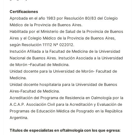
Certificaciones
Aprobada en el año 1983 por Resolución 80/83 del Colegio
Médico de la Provincia de Buenos Aires.
Habilitada por el Ministerio de Salud de la Provincia de Buenos
Aires y el Colegio Médico de la Provincia de Buenos Aires,
según Resolución 11112 Nº 022012.
Instución Afiliada a la Facultad de Medicina de la Universidad
Nacional de Buenos Aires. Instución Asociada a la Universidad
de Morón –Facultad de Medicina.
Unidad docente para la Universidad de Morón‐ Facultad de
Medicina.
Unidad docente hospitalaria para la Universidad de Buenos
Aires‐Facultad de Medicina.
Acreditación del Programa de Residencia en Oalmología por la
A.C.A.P. Asociación Civil para la Acreditación y Evaluación de
Programas de Educación Médica de Posgrado en la República
Argentina.
Títulos de especialistas en oftalmología con los que egresa: