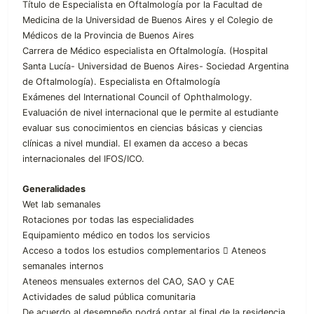
Título de Especialista en Oftalmología por la Facultad de
Medicina de la Universidad de Buenos Aires y el Colegio de
Médicos de la Provincia de Buenos Aires
Carrera de Médico especialista en Oftalmología. (Hospital
Santa Lucía- Universidad de Buenos Aires- Sociedad Argentina
de Oftalmología). Especialista en Oftalmología
Exámenes del International Council of Ophthalmology.
Evaluación de nivel internacional que le permite al estudiante
evaluar sus conocimientos en ciencias básicas y ciencias
clínicas a nivel mundial. El examen da acceso a becas
internacionales del IFOS/ICO.
Generalidades
Wet lab semanales
Rotaciones por todas las especialidades
Equipamiento médico en todos los servicios
Acceso a todos los estudios complementarios  Ateneos
semanales internos
Ateneos mensuales externos del CAO, SAO y CAE
Actividades de salud pública comunitaria
De acuerdo al desempeño podrá optar al final de la residencia