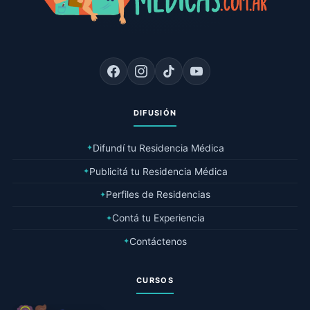
DIFUSIÓN
Difundí tu Residencia Médica
✦
Publicitá tu Residencia Médica
✦
Perfiles de Residencias
✦
Contá tu Experiencia
✦
Contáctenos
✦
CURSOS