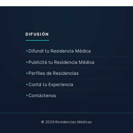
DIFUSIÓN
Difundí tu Residencia Médica
✦
Publicitá tu Residencia Médica
✦
Perfiles de Residencias
✦
Contá tu Experiencia
✦
Contáctenos
✦
© 2026 Residencias Médicas