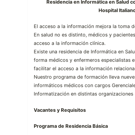
Residencia en Informática en Salud c
Hospital Italia
El acceso a la información mejora la toma d
En salud no es distinto, médicos y pacient
acceso a la información clínica.
Existe una residencia de Informática en Salu
forma médicos y enfermeros especialistas e
facilitar el acceso a la información relacion
Nuestro programa de formación lleva nueve
informáticos médicos con cargos Gerenciale
Informatización en distintas organizaciones 
Vacantes y Requisitos
Programa de Residencia Básica