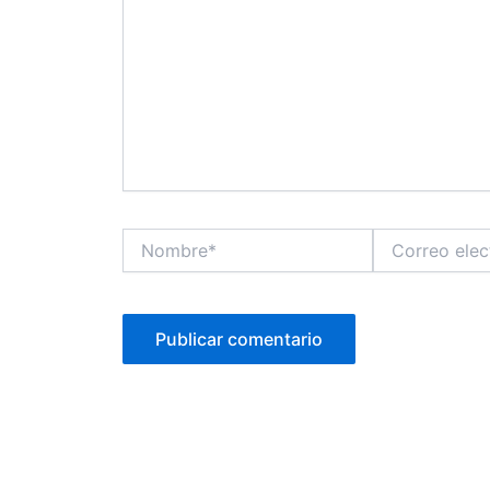
Nombre*
Correo
electrónico*