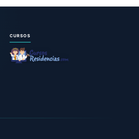
CURSOS