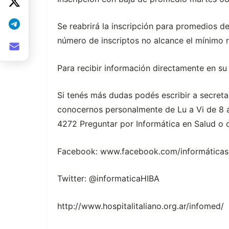
Se reabrirá la inscripción para promedios d
número de inscriptos no alcance el mínimo 
Para recibir información directamente en su 
Si tenés más dudas podés escribir a secretar
conocernos personalmente de Lu a Vi de 8 a
4272 Preguntar por Informática en Salud o
Facebook: www.facebook.com/informáticas
Twitter: @informaticaHIBA
http://www.hospitalitaliano.org.ar/infomed/