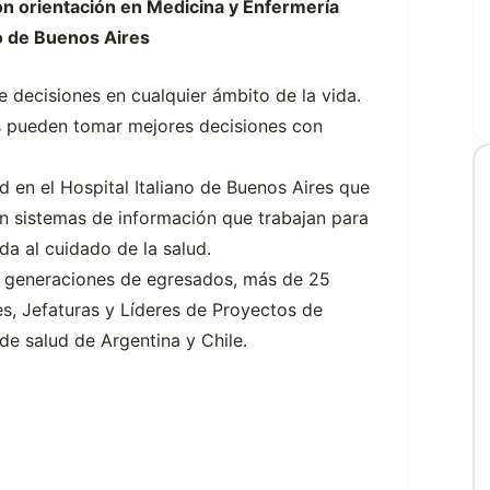
on orientación en Medicina y Enfermería
no de Buenos Aires
e decisiones en cualquier ámbito de la vida.
es pueden tomar mejores decisiones con
d en el Hospital Italiano de Buenos Aires que
n sistemas de información que trabajan para
ada al cuidado de la salud.
 generaciones de egresados, más de 25
s, Jefaturas y Líderes de Proyectos de
de salud de Argentina y Chile.