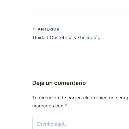
ANTERIOR
Unidad Obstétrica y Ginecológica
Deja un comentario
Tu dirección de correo electrónico no será 
marcados con
*
Escribe
aquí...