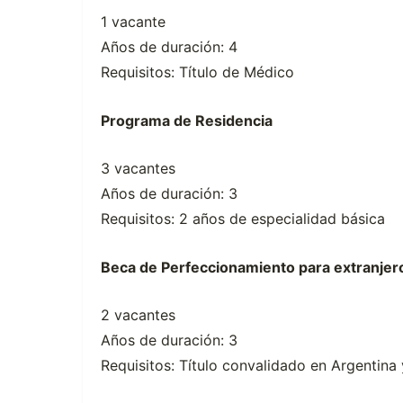
1 vacante
Años de duración: 4
Requisitos: Título de Médico
Programa de Residencia
3 vacantes
Años de duración: 3
Requisitos: 2 años de especialidad básica
Beca de Perfeccionamiento para extranjer
2 vacantes
Años de duración: 3
Requisitos: Título convalidado en Argentina