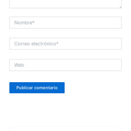
Nombre*
Correo
electrónico*
Web