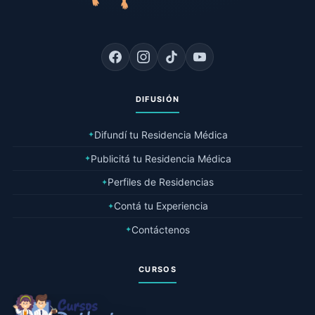
DIFUSIÓN
Difundí tu Residencia Médica
✦
Publicitá tu Residencia Médica
✦
Perfiles de Residencias
✦
Contá tu Experiencia
✦
Contáctenos
✦
CURSOS