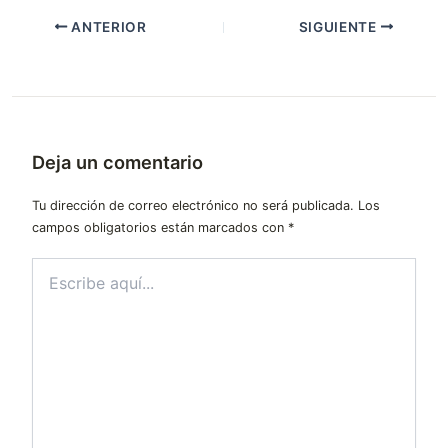
ANTERIOR
SIGUIENTE
Deja un comentario
Tu dirección de correo electrónico no será publicada.
Los
campos obligatorios están marcados con
*
Escribe
aquí...