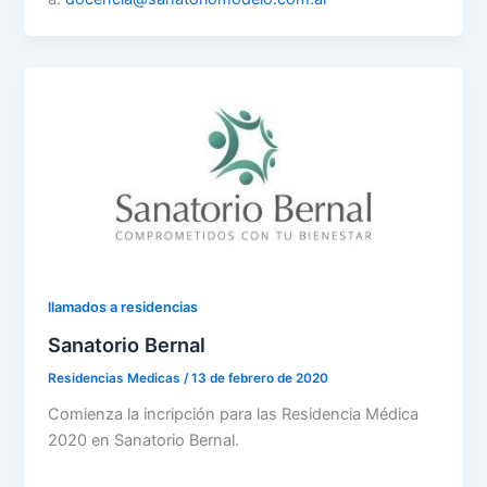
llamados a residencias
Sanatorio Bernal
Residencias Medicas
/
13 de febrero de 2020
Comienza la incripción para las Residencia Médica
2020 en Sanatorio Bernal.