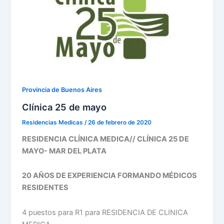
Provincia de Buenos Aires
Clínica 25 de mayo
Residencias Medicas
/
26 de febrero de 2020
RESIDENCIA CLÍNICA MEDICA// CLÍNICA 25 DE
MAYO- MAR DEL PLATA
20 AÑOS DE EXPERIENCIA FORMANDO MÉDICOS
RESIDENTES
4 puestos para R1 para RESIDENCIA DE CLINICA