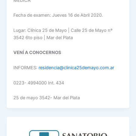
MEDICA
Fecha de examen: Jueves 16 de Abril 2020.
Lugar: Clínica 25 de Mayo | Calle 25 de Mayo nº
3542 6to piso | Mar del Plata
VENÍ A CONOCERNOS
INFORMES:
residencia@clinica25demayo.com.ar
0223- 4994000 Int. 434
25 de mayo 3542- Mar del Plata