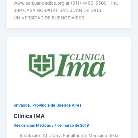
www.sanjuandedios.org.ar (011) 4469-9500 – Int.
399 CASA HOSPITAL SAN JUAN DE DIOS |
UNIVERSIDAD DE BUENOS AIRES
,
privados
Provincia de Buenos Aires
Clínica IMA
Residencias Medicas
/
7 de marzo de 2019
Institución Afiliada a Facultad de Medicina de la