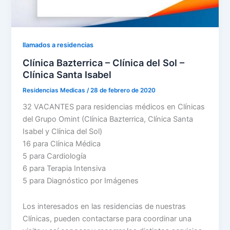
llamados a residencias
Clínica Bazterrica – Clínica del Sol –
Clínica Santa Isabel
Residencias Medicas
/
28 de febrero de 2020
32 VACANTES para residencias médicos en Clínicas
del Grupo Omint (Clínica Bazterrica, Clínica Santa
Isabel y Clínica del Sol)
16 para Clínica Médica
5 para Cardiología
6 para Terapia Intensiva
5 para Diagnóstico por Imágenes
Los interesados en las residencias de nuestras
Clínicas, pueden contactarse para coordinar una