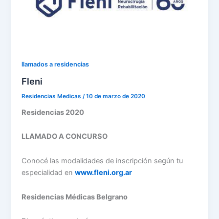
llamados a residencias
Fleni
Residencias Medicas
/
10 de marzo de 2020
Residencias 2020
LLAMADO A CONCURSO
Conocé las modalidades de inscripción según tu
especialidad en
www.fleni.org.ar
Residencias Médicas Belgrano