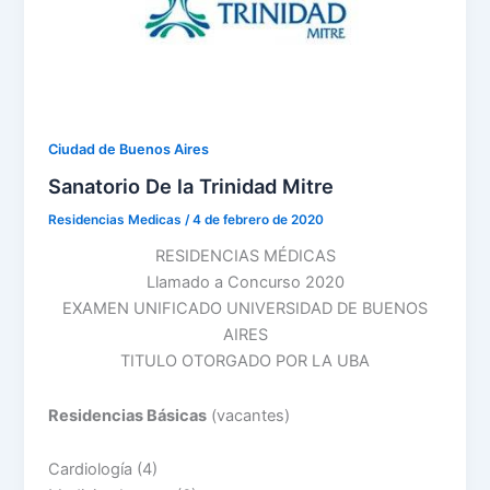
Ciudad de Buenos Aires
Sanatorio De la Trinidad Mitre
Residencias Medicas
/
4 de febrero de 2020
RESIDENCIAS MÉDICAS
Llamado a Concurso 2020
EXAMEN UNIFICADO UNIVERSIDAD DE BUENOS
AIRES
TITULO OTORGADO POR LA UBA
Residencias Básicas
(vacantes)
Cardiología (4)