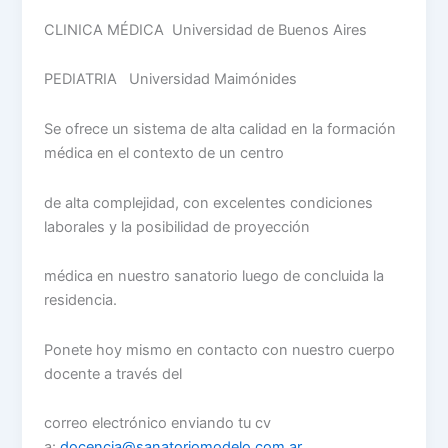
CLINICA MÉDICA Universidad de Buenos Aires
PEDIATRIA Universidad Maimónides
Se ofrece un sistema de alta calidad en la formación
médica en el contexto de un centro
de alta complejidad, con excelentes condiciones
laborales y la posibilidad de proyección
médica en nuestro sanatorio luego de concluida la
residencia.
Ponete hoy mismo en contacto con nuestro cuerpo
docente a través del
correo electrónico enviando tu cv
a:
docencia@sanatoriomodelo.com.ar