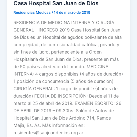
Casa Hospital San Juan de Dios
Residencias Medicas
/
14 de marzo de 2019
RESIDENCIA DE MEDICINA INTERNA Y CIRUGÍA
GENERAL – INGRESO 2019 Casa Hospital San Juan
de Dios es un Hospital de agudos polivalente de alta
complejidad, de confesionalidad católica, privado y
sin fines de lucro, perteneciente a la Orden
Hospitalaria de San Juan de Dios, presente en más
de 50 países alrededor del mundo. MEDICINA
INTERNA: 4 cargos disponibles (4 años de duración)
1 posición de concurrencia (5 años de duración)
CIRUGÍA GENERAL: 1 cargo disponible (4 años de
duración) FECHA DE INSCRIPCIÓN: Desde el 11 de
marzo al 25 de abril de 2019. EXAMEN ESCRITO: 26
DE ABRIL DE 2019 – 09:30hs. Salón de Actos de
Hospital San Juan de Dios Ardoino 714, Ramos
Mejía, Bs. As. Más información en:
residentes@sanjuandedios.org.ar