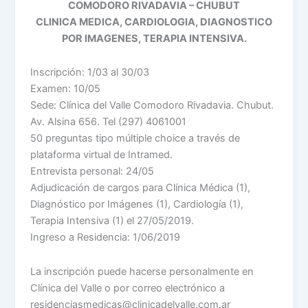
COMODORO RIVADAVIA – CHUBUT
CLINICA MEDICA, CARDIOLOGIA, DIAGNOSTICO
POR IMAGENES, TERAPIA INTENSIVA.
Inscripción: 1/03 al 30/03
Examen: 10/05
Sede: Clínica del Valle Comodoro Rivadavia. Chubut.
Av. Alsina 656. Tel (297) 4061001
50 preguntas tipo múltiple choice a través de
plataforma virtual de Intramed.
Entrevista personal: 24/05
Adjudicación de cargos para Clínica Médica (1),
Diagnóstico por Imágenes (1), Cardiología (1),
Terapia Intensiva (1) el 27/05/2019.
Ingreso a Residencia: 1/06/2019
La inscripción puede hacerse personalmente en
Clínica del Valle o por correo electrónico a
residenciasmedicas@clinicadelvalle.com.ar