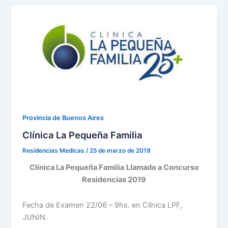
Provincia de Buenos Aires
Clínica La Pequeña Familia
Residencias Medicas
/
25 de marzo de 2019
Clínica La Pequeña Familia
Llamado a Concurso
Residencias 2019
Fecha de Examen 22/06 – 9hs. en Clínica LPF,
JUNIN.