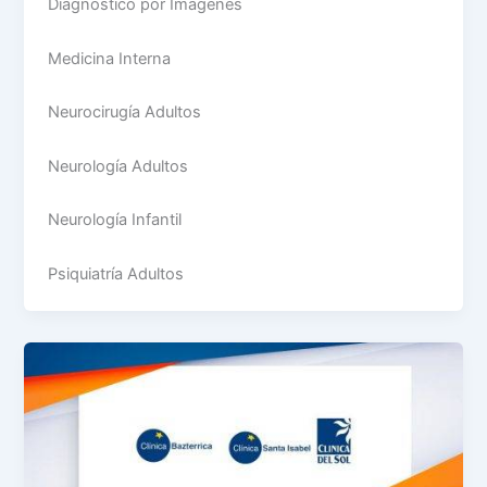
Diagnóstico por Imágenes
Medicina Interna
Neurocirugía Adultos
Neurología Adultos
Neurología Infantil
Psiquiatría Adultos