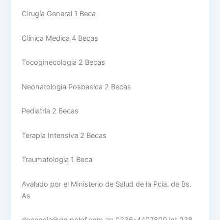
Cirugía General 1 Beca
Clínica Medica 4 Becas
Tocoginecologia 2 Becas
Neonatologia Posbasica 2 Becas
Pediatria 2 Becas
Terapia Intensiva 2 Becas
Traumatologia 1 Beca
Avalado por el Ministerio de Salud de la Pcia. de Bs.
As