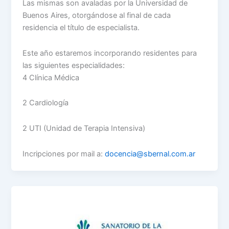
Las mismas son avaladas por la Universidad de
Buenos Aires, otorgándose al final de cada
residencia el título de especialista.
Este año estaremos incorporando residentes para
las siguientes especialidades:
4 Clínica Médica
2 Cardiología
2 UTI (Unidad de Terapia Intensiva)
Incripciones por mail a:
docencia@sbernal.com.ar