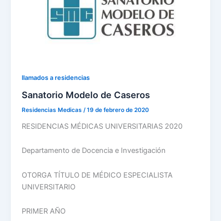
llamados a residencias
Sanatorio Modelo de Caseros
Residencias Medicas
/
19 de febrero de 2020
RESIDENCIAS MÉDICAS UNIVERSITARIAS 2020
Departamento de Docencia e Investigación
OTORGA TÍTULO DE MÉDICO ESPECIALISTA
UNIVERSITARIO
PRIMER AÑO