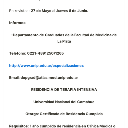
Entrevistas:
27 de Mayo
al
Jueves
6 de Junio.
Informes:
-Departamento de Graduados de la Facultad de Medicina de
La Plata
Teléfono: 0221-4891250/1265
http://www.unlp.edu.ar/especializaciones
Email: depgrad@atlas.med.unlp.edu.ar
RESIDENCIA DE TERAPIA INTENSIVA
Universidad Nacional del Comahue
Otorga: Certificado de Residencia Cumplida
Requisitos: 1 año cumplido de residencia en Clínica Medica o