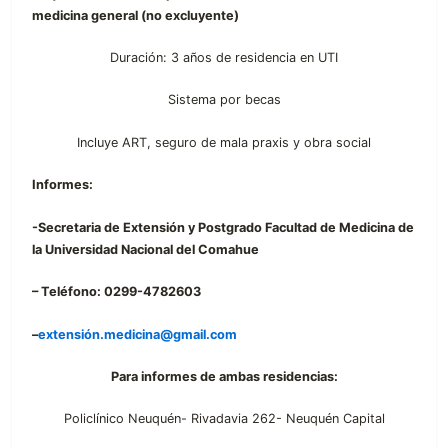
medicina general (no excluyente)
Duración: 3 años de residencia en UTI
Sistema por becas
Incluye ART, seguro de mala praxis y obra social
Informes:
-Secretaria de Extensión y Postgrado Facultad de Medicina de
la Universidad Nacional del Comahue
– Teléfono: 0299-4782603
–
extensión.medicina@gmail.com
Para informes de ambas residencias:
Policlínico Neuquén- Rivadavia 262- Neuquén Capital