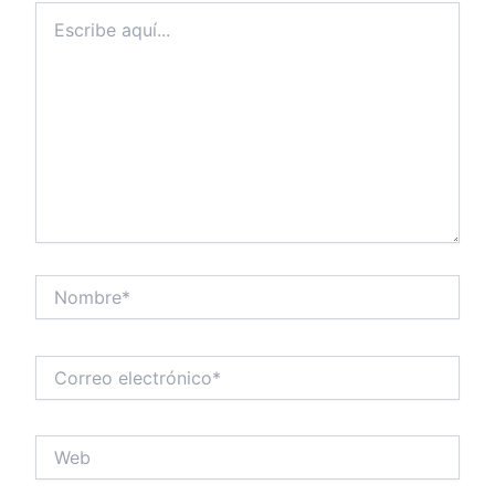
Escribe
aquí...
Nombre*
Correo
electrónico*
Web