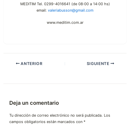
MEDITIM Tel. 0299-4016641 (de 08:00 a 14:00 hs)
email:
valeriabusson@gmail.com
www.meditim.com.ar
ANTERIOR
SIGUIENTE
Deja un comentario
Tu dirección de correo electrónico no será publicada.
Los
campos obligatorios están marcados con
*