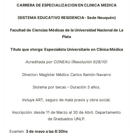
CARRERA DE ESPECIALIZACION EN CLINICA MEDICA
(SISTEMA EDUCATIVO RESIDENCIA- Sede Neuquén)
Facultad de Ciencias Médicas de la Universidad Nacional de La
Plata
Título que otorga: Especialista Universitario en Clínica Médica
Acreditada por CONEAU (Resolución 628/10)
Director
:
Magíster Médico Carlos Ramón Navarro
Sistema por becas – Duración 3 años.
Incluye ART, seguro de mala praxis y obra social.
Inscripción: desde 11 de Marzo al 30 de Abril. Departamento
de Graduados UNLP.
Examen:
3 de mayo a las 8:30hs