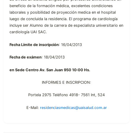
beneficio de la formación médica, excelentes condiciones
laborales y posibilidad de proyección medica en el hospital
luego de concluida la residencia. El programa de cardiología
incluye ser Alumno de la carrera de especialista universitario en
cardiología UAI SAC.
Fecha Límite de inscripción
: 16/04/2013
Fecha de exámen
: 18/04/2013
en Sede Centro Av. San Juan 950 10:00 Hs.
INFORMES E INSCRIPCION:
Portela 2975 Teléfono 4918- 7561 Int, 524
E-Mail:
residenciasmedicas@uaisalud.com.ar