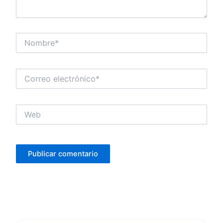
Nombre*
Correo
electrónico*
Web