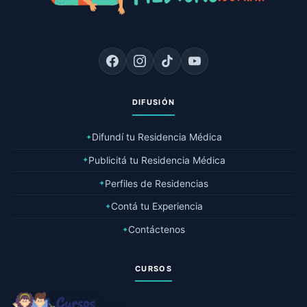
DIFUSIÓN
Difundí tu Residencia Médica
✦
Publicitá tu Residencia Médica
✦
Perfiles de Residencias
✦
Contá tu Experiencia
✦
Contáctenos
✦
CURSOS