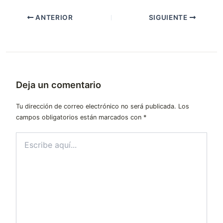
ANTERIOR
SIGUIENTE
Deja un comentario
Tu dirección de correo electrónico no será publicada.
Los
campos obligatorios están marcados con
*
Escribe
aquí...