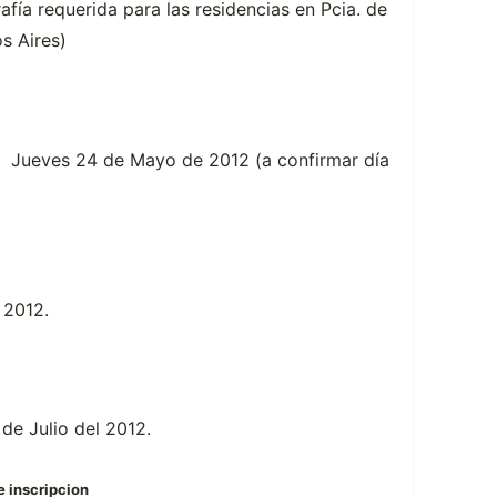
afía requerida para las residencias en Pcia. de
s Aires)
l Jueves 24 de Mayo de 2012 (a confirmar día
 2012.
 de Julio del 2012.
e inscripcion