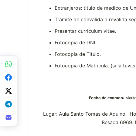
Extranjeros: titulo de medico de U
Tramite de convalida o revalida se
Presentar curriculum vitae.
Fotocopia de DNI.
Fotocopia de Titulo.
Fotocopia de Matricula. (si la tuvier
Fecha de examen
: Mart
Lugar: Aula Santo Tomas de Aquino. Hos
Besada 6969. 