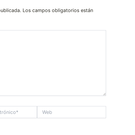
publicada.
Los campos obligatorios están
Web