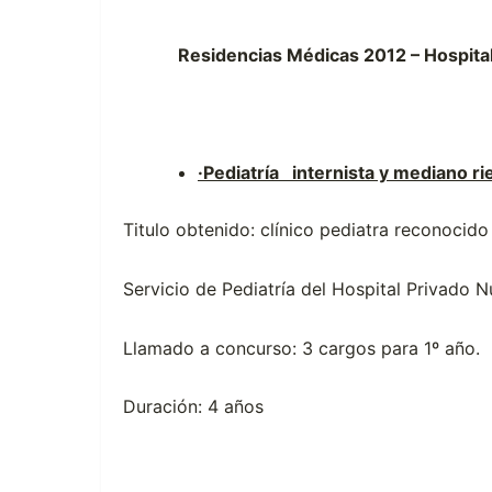
Residencias Médicas 2012 – Hospita
·
Pediatría internista y mediano ri
Titulo obtenido: clínico pediatra reconocid
Servicio de Pediatría del Hospital Privado 
Llamado a concurso: 3 cargos para 1º año.
Duración: 4 años