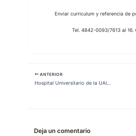
Enviar curriculum y referencia de 
Tel. 4842-0093/7613 al 16.
ANTERIOR
Hospital Universitario de la UAI – Residencias 2012
Deja un comentario