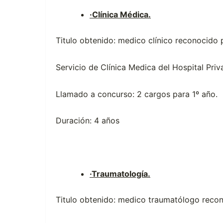
·
Clínica Médica.
Titulo obtenido: medico clínico reconocido
Servicio de Clínica Medica del Hospital Pr
Llamado a concurso: 2 cargos para 1º año.
Duración: 4 años
·
Traumatología.
Titulo obtenido: medico traumatólogo reco