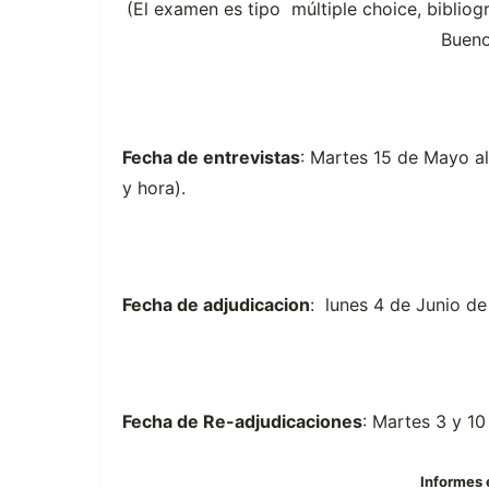
(El examen es tipo múltiple choice, bibliogr
Bueno
Fecha de entrevistas
: Martes 15 de Mayo a
y hora).
Fecha de adjudicacion
: lunes 4 de Junio de
Fecha de Re-adjudicaciones
: Martes 3 y 10
Informes 