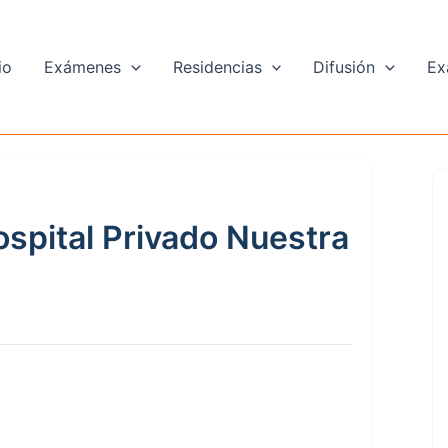
io
Exámenes
Residencias
Difusión
Ex
spital Privado Nuestra