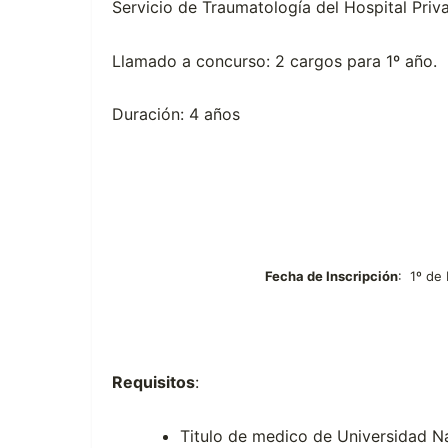
Servicio de Traumatología del Hospital Pri
Llamado a concurso: 2 cargos para 1º año.
Duración: 4 años
Fecha de Inscripción
: 1º de
Requisitos
:
Titulo de medico de Universidad N