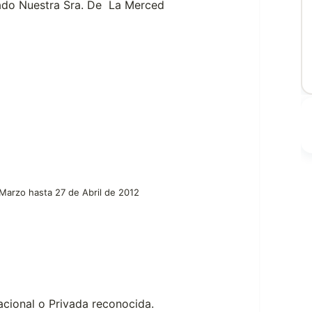
vado Nuestra Sra. De La Merced
 Marzo hasta 27 de Abril de 2012
acional o Privada reconocida.