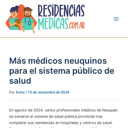
Ir
al
contenido
Más médicos neuquinos
para el sistema público de
salud
Por
Autor
/
13 de noviembre de 2024
En agosto de 2024, varios profesionales médicos de Neuquén
se sumaron al sistema de salud pública provincial tras
completar sus residencias en hospitales y centros de salud.