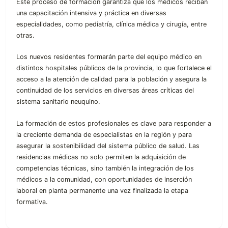
Este proceso de formación garantiza que los médicos reciban
una capacitación intensiva y práctica en diversas
especialidades, como pediatría, clínica médica y cirugía, entre
otras.
Los nuevos residentes formarán parte del equipo médico en
distintos hospitales públicos de la provincia, lo que fortalece el
acceso a la atención de calidad para la población y asegura la
continuidad de los servicios en diversas áreas críticas del
sistema sanitario neuquino.
La formación de estos profesionales es clave para responder a
la creciente demanda de especialistas en la región y para
asegurar la sostenibilidad del sistema público de salud. Las
residencias médicas no solo permiten la adquisición de
competencias técnicas, sino también la integración de los
médicos a la comunidad, con oportunidades de inserción
laboral en planta permanente una vez finalizada la etapa
formativa.