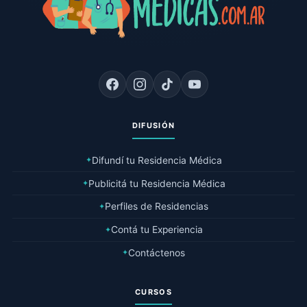
DIFUSIÓN
Difundí tu Residencia Médica
✦
Publicitá tu Residencia Médica
✦
Perfiles de Residencias
✦
Contá tu Experiencia
✦
Contáctenos
✦
CURSOS