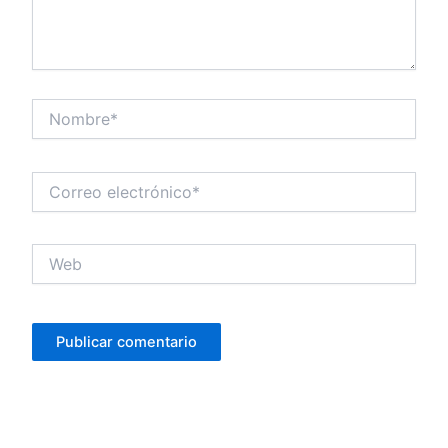
Nombre*
Correo
electrónico*
Web