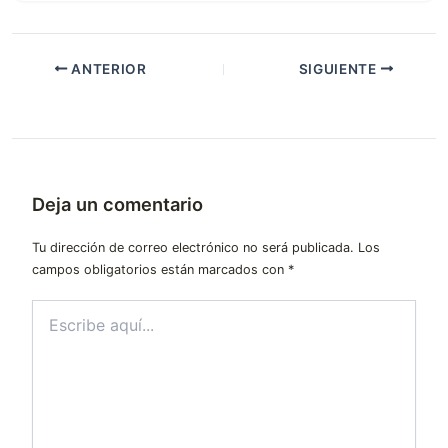
ANTERIOR
SIGUIENTE
Deja un comentario
Tu dirección de correo electrónico no será publicada.
Los
campos obligatorios están marcados con
*
Escribe
aquí...