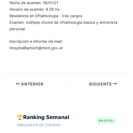
Fecha de examen: 18/01/21
Horario de examen: 9.00 hs
Residencia en Oftalmologia : tres cargos
Examen: múltiple choice de oftalmologia basica y entrevista
personal
Inscripción e informe vía mail:
HospitalBarbich@msm.gov.ar
ANTERIOR
SIGUIENTE
Ranking Semanal
EN VIVO
SIMULADOR DE CHOICES