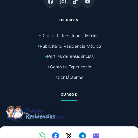
DIFUSIÓN
Difundí tu Residencia Médica
✦
Publicitá tu Residencia Médica
✦
Perfiles de Residencias
✦
Contá tu Experiencia
✦
Contáctenos
✦
CURSOS
© 2026 Residencias Médicas