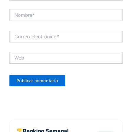
Nombre*
Correo
electrónico*
Web
Ranking Semanal