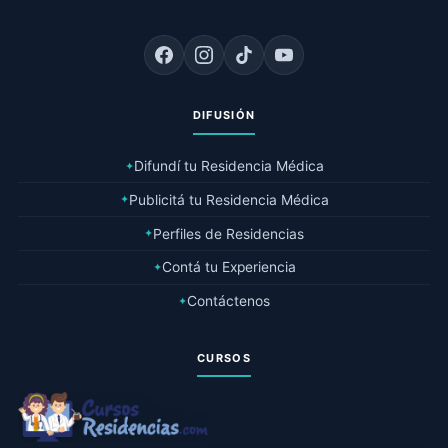
DIFUSIÓN
Difundí tu Residencia Médica
✦
Publicitá tu Residencia Médica
✦
Perfiles de Residencias
✦
Contá tu Experiencia
✦
Contáctenos
✦
CURSOS