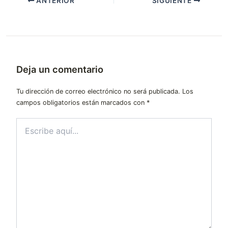
ANTERIOR
SIGUIENTE
Deja un comentario
Tu dirección de correo electrónico no será publicada.
Los
campos obligatorios están marcados con
*
Escribe
aquí...