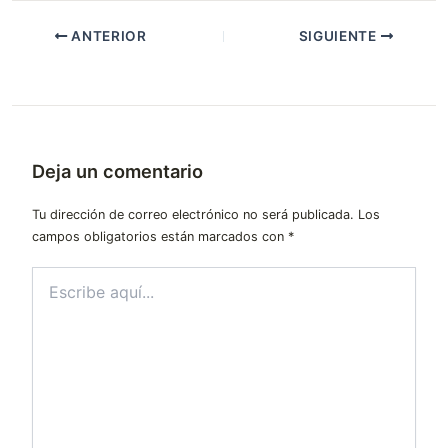
ANTERIOR
SIGUIENTE
Deja un comentario
Tu dirección de correo electrónico no será publicada.
Los
campos obligatorios están marcados con
*
Escribe
aquí...