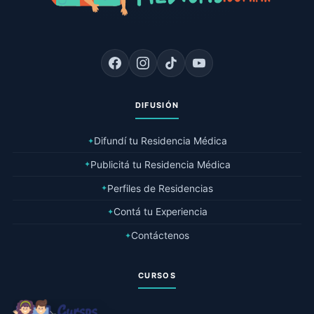
DIFUSIÓN
Difundí tu Residencia Médica
✦
Publicitá tu Residencia Médica
✦
Perfiles de Residencias
✦
Contá tu Experiencia
✦
Contáctenos
✦
CURSOS