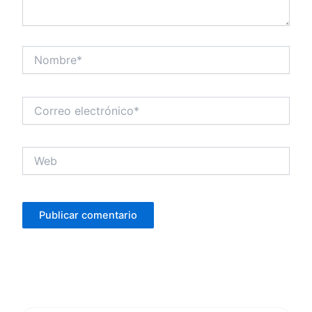
Nombre*
Correo
electrónico*
Web