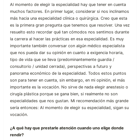
Al momento de elegir la especialidad hay que tener en cuenta
muchos factores. En primer lugar, considerar si nos inclinamos
más hacia una especialidad clínica o quirúrgica. Creo que esta
es la primera gran pregunta que tenemos que resolver. Una vez
resuelto esto recordar qué tan cómodos nos sentimos durante
la carrera al hacer las prácticas en esa especialidad. Es muy
importante también conversar con algún médico especialista
que nos pueda dar su opinión en cuanto a exigencia horaria,
tipo de vida que se lleva (predominantemente guardia /
consultorio / unidad cerrada), perspectivas a futuro y
panorama económico de la especialidad. Todos estos puntos
son para tener en cuenta, sin embargo, en mi opinión, el más
importante es la vocación. No sirve de nada elegir anestesio o
cirugía plástica porque se gana bien, si realmente no son
especialidades que nos gustan. Mi recomendación más grande
sería entonces: Al momento de elegir su especialidad, sigan su
vocación.
¿A qué hay que prestarle atención cuando uno elige donde
rendir?