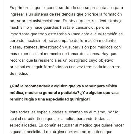
Es primordial que el concurso donde uno se presenta sea para
ingresar a un sistema de residencias que priorice la formación
por sobre el asistencialismo. Es obvio que el residente trabaja
muchísimo y hace guardias hasta el cansancio, pero es
importante que todo este trabajo (mediante el cual también se
aprende muchísimo), se acompañe de formación mediante
clases, ateneos, investigación y supervisión por médicos con
más experiencia al momento de tomar decisiones. Hay que
recordar que la residencia es un postgrado cuyo objetivo
principal es seguir formándonos una vez terminada la carrera
de médico.
¿Qué le recomendaría a alguien que va a rendir para clínica
médica, medicina general o pediatría? ¿Y a alguien que va a
rendir cirugía o una especialidad quirúrgica?
Para todas las especialidades el examen es el mismo, por lo
cual el estudio tiene que ser amplio abarcando todas las
especialidades. Es común escuchar al médico que quiere hacer
alguna especialidad quirúrgica quejarse porque tiene que