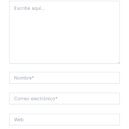
Escribe
aquí...
Nombre*
Correo
electrónico*
Web