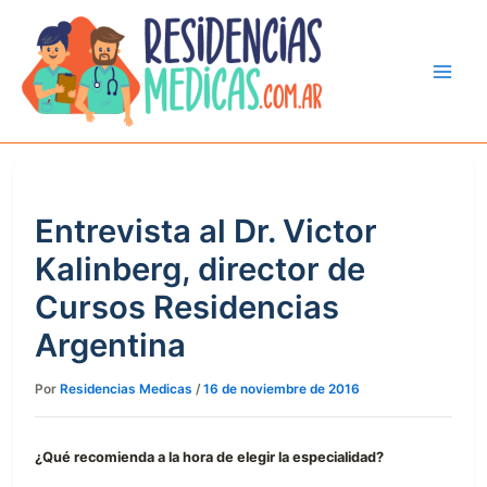
Ir
al
contenido
Entrevista al Dr. Victor
Kalinberg, director de
Cursos Residencias
Argentina
Por
Residencias Medicas
/
16 de noviembre de 2016
¿Qué recomienda a la hora de elegir la especialidad?