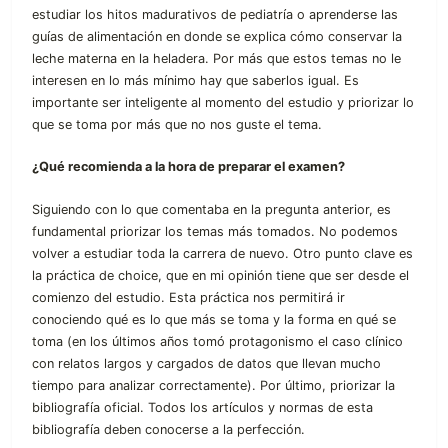
estudiar los hitos madurativos de pediatría o aprenderse las
guías de alimentación en donde se explica cómo conservar la
leche materna en la heladera. Por más que estos temas no le
interesen en lo más mínimo hay que saberlos igual. Es
importante ser inteligente al momento del estudio y priorizar lo
que se toma por más que no nos guste el tema.
¿Qué recomienda a la hora de preparar el examen?
Siguiendo con lo que comentaba en la pregunta anterior, es
fundamental priorizar los temas más tomados. No podemos
volver a estudiar toda la carrera de nuevo. Otro punto clave es
la práctica de choice, que en mi opinión tiene que ser desde el
comienzo del estudio. Esta práctica nos permitirá ir
conociendo qué es lo que más se toma y la forma en qué se
toma (en los últimos años tomó protagonismo el caso clínico
con relatos largos y cargados de datos que llevan mucho
tiempo para analizar correctamente). Por último, priorizar la
bibliografía oficial. Todos los artículos y normas de esta
bibliografía deben conocerse a la perfección.