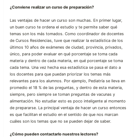
¿Conviene realizar un curso de preparación?
Las ventajas de hacer un curso son muchas. En primer lugar,
un buen curso te ordena el estudio y te permite saber qué
temas son los más tomados. Como coordinador de docentes
de Cursos Residencias, tuve que realizar la estadística de los
últimos 10 años de exámenes de ciudad, provincia, privados,
único, para poder evaluar en qué porcentaje se toma cada
materia y dentro de cada materia, en qué porcentaje se toma
cada tema. Una vez hecha esa estadística se pasa el dato a
los docentes para que puedan priorizar los temas más
relevantes para los alumnos. Por ejemplo, Pediatría se lleva en
promedio el 18 % de las preguntas, y dentro de esta materia,
siempre, pero siempre se toman preguntas de vacunas y
alimentación. No estudiar esto es poco inteligente al momento
de prepararse. La principal ventaja de hacer un curso entonces
es que facilitan el estudio en el sentido de que nos marcan
cuáles son los temas que no se pueden dejar de saber.
¿Cómo pueden contactarlo nuestros lectores?