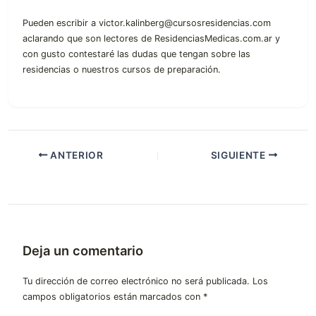
Pueden escribir a victor.kalinberg@cursosresidencias.com
aclarando que son lectores de ResidenciasMedicas.com.ar y
con gusto contestaré las dudas que tengan sobre las
residencias o nuestros cursos de preparación.
ANTERIOR
SIGUIENTE
Deja un comentario
Tu dirección de correo electrónico no será publicada.
Los
campos obligatorios están marcados con
*