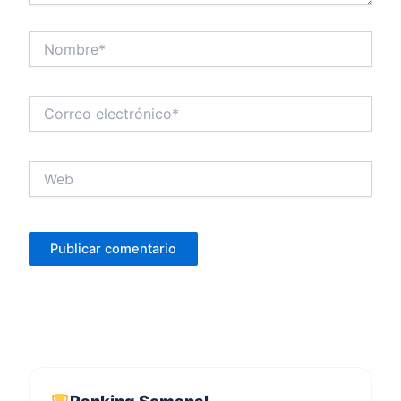
Nombre*
Correo
electrónico*
Web