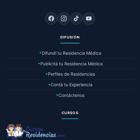
DIFUSIÓN
Difundí tu Residencia Médica
✦
Publicitá tu Residencia Médica
✦
Perfiles de Residencias
✦
Contá tu Experiencia
✦
Contáctenos
✦
CURSOS