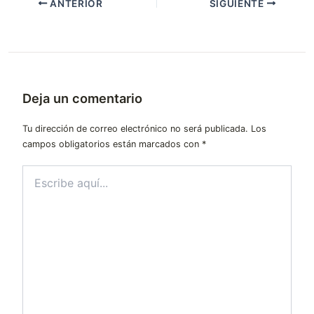
ANTERIOR
SIGUIENTE
Deja un comentario
Tu dirección de correo electrónico no será publicada.
Los
campos obligatorios están marcados con
*
Escribe
aquí...