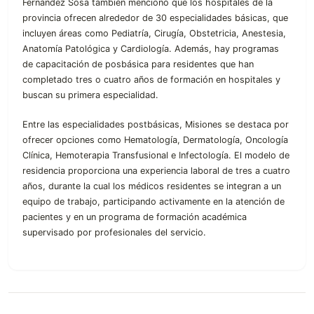
Fernández Sosa también mencionó que los hospitales de la
provincia ofrecen alrededor de 30 especialidades básicas, que
incluyen áreas como Pediatría, Cirugía, Obstetricia, Anestesia,
Anatomía Patológica y Cardiología. Además, hay programas
de capacitación de posbásica para residentes que han
completado tres o cuatro años de formación en hospitales y
buscan su primera especialidad.
Entre las especialidades postbásicas, Misiones se destaca por
ofrecer opciones como Hematología, Dermatología, Oncología
Clínica, Hemoterapia Transfusional e Infectología. El modelo de
residencia proporciona una experiencia laboral de tres a cuatro
años, durante la cual los médicos residentes se integran a un
equipo de trabajo, participando activamente en la atención de
pacientes y en un programa de formación académica
supervisado por profesionales del servicio.