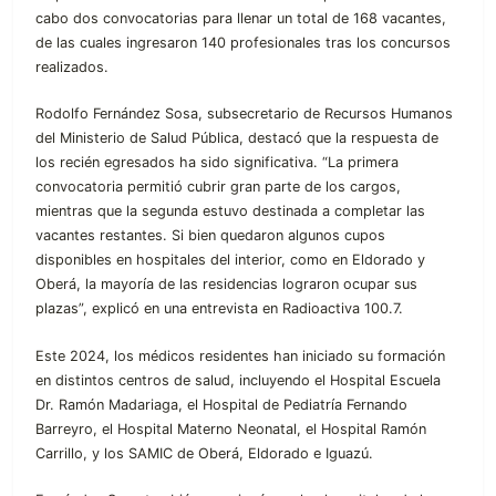
cabo dos convocatorias para llenar un total de 168 vacantes,
de las cuales ingresaron 140 profesionales tras los concursos
realizados.
Rodolfo Fernández Sosa, subsecretario de Recursos Humanos
del Ministerio de Salud Pública, destacó que la respuesta de
los recién egresados ha sido significativa. “La primera
convocatoria permitió cubrir gran parte de los cargos,
mientras que la segunda estuvo destinada a completar las
vacantes restantes. Si bien quedaron algunos cupos
disponibles en hospitales del interior, como en Eldorado y
Oberá, la mayoría de las residencias lograron ocupar sus
plazas”, explicó en una entrevista en Radioactiva 100.7.
Este 2024, los médicos residentes han iniciado su formación
en distintos centros de salud, incluyendo el Hospital Escuela
Dr. Ramón Madariaga, el Hospital de Pediatría Fernando
Barreyro, el Hospital Materno Neonatal, el Hospital Ramón
Carrillo, y los SAMIC de Oberá, Eldorado e Iguazú.