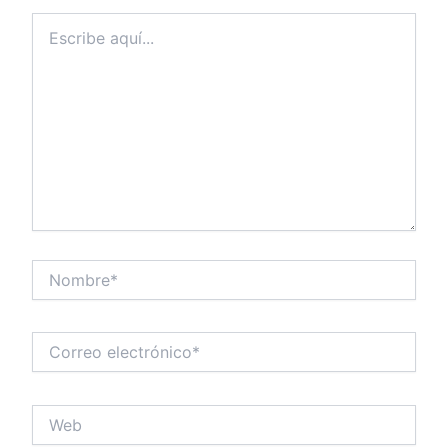
Escribe
aquí...
Nombre*
Correo
electrónico*
Web