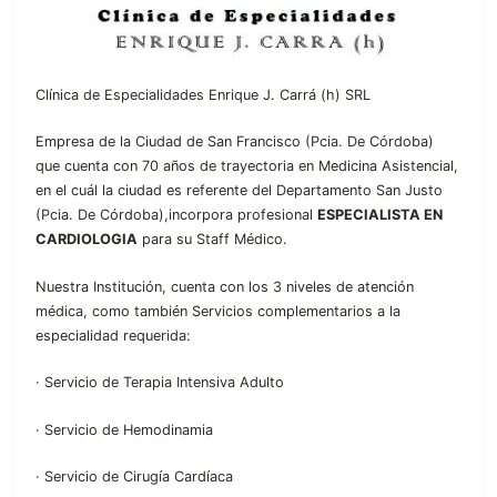
Clínica de Especialidades Enrique J. Carrá (h) SRL
Empresa de la Ciudad de San Francisco (Pcia. De Córdoba)
que cuenta con 70 años de trayectoria en Medicina Asistencial,
en el cuál la ciudad es referente del Departamento San Justo
(Pcia. De Córdoba),incorpora profesional
ESPECIALISTA EN
CARDIOLOGIA
para su Staff Médico.
Nuestra Institución, cuenta con los 3 niveles de atención
médica, como también Servicios complementarios a la
especialidad requerida:
· Servicio de Terapia Intensiva Adulto
· Servicio de Hemodinamia
· Servicio de Cirugía Cardíaca