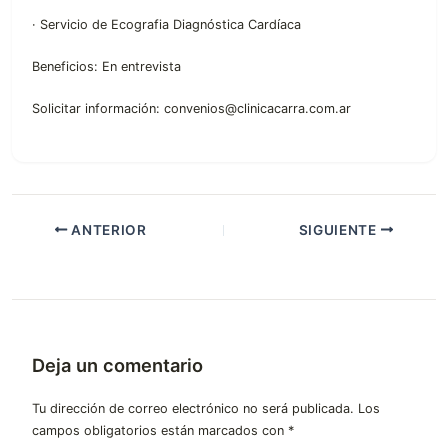
· Servicio de Ecografia Diagnóstica Cardíaca
Beneficios: En entrevista
Solicitar información: convenios@clinicacarra.com.ar
ANTERIOR
SIGUIENTE
Deja un comentario
Tu dirección de correo electrónico no será publicada.
Los
campos obligatorios están marcados con
*