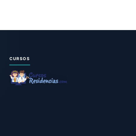
CURSOS