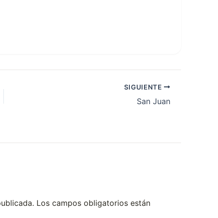
SIGUIENTE
San Juan
publicada.
Los campos obligatorios están