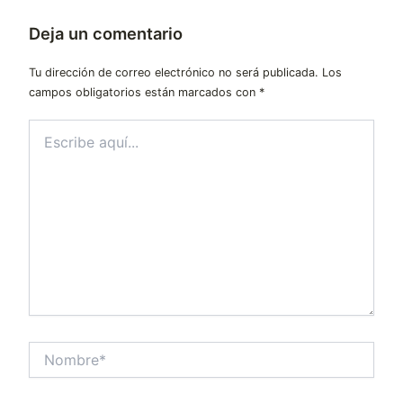
Deja un comentario
Tu dirección de correo electrónico no será publicada.
Los
campos obligatorios están marcados con
*
Escribe
aquí...
Nombre*