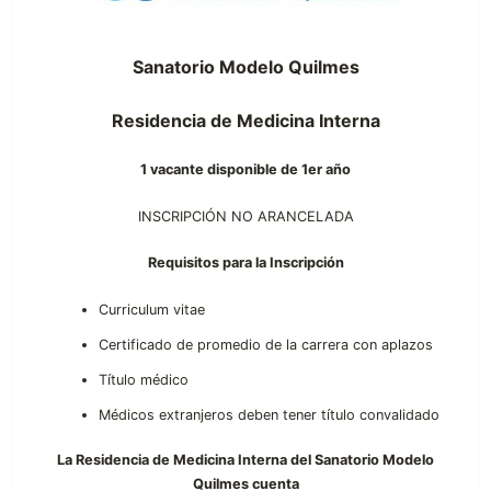
Sanatorio Modelo Quilmes
Residencia de Medicina Interna
1 vacante disponible de 1er año
INSCRIPCIÓN NO ARANCELADA
Requisitos para la Inscripción
Curriculum vitae
Certificado de promedio de la carrera con aplazos
Título médico
Médicos extranjeros deben tener título convalidado
La Residencia de Medicina Interna del Sanatorio Modelo
Quilmes cuenta